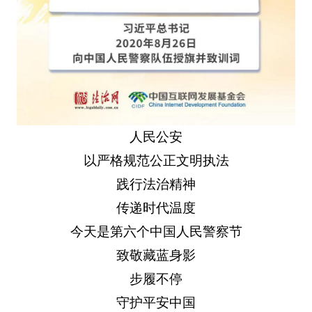
人民公安
以严格规范公正文明执法
践行法治精神
传递时代温度
今天是第六个中国人民警察节
致敬藏蓝身影
步履不停
守护平安中国