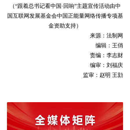
（“跟着总书记看中国·回响”主题宣传活动由中
国互联网发展基金会中国正能量网络传播专项基
金资助支持）
来源：法制网
编辑：王俏
责编：李志财
编审：刘福庆
监审：赵明 王勍