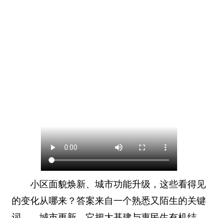
小区面貌焕新、城市功能升级，这些看得见
的变化从哪来？答案来自一个熟悉又陌生的关键
词——城市更新。它把大基建与惠民生有机结