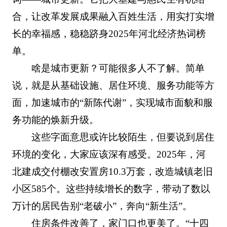
合，让改革发展成果融入百姓生活，用实打实增
长的幸福感，稳稳跻身2025年河北经济热词榜
单。
啥是城市更新？可能很多人不了解。简单
说，就是从基础设施、居住环境、服务功能等方
面，加速城市的“新陈代谢”，实现城市面貌和服
务功能的焕新升级。
这些字面意思或许比较陌生，但要说到居住
环境的变化，大家应该深有感受。2025年，河
北建成交付棚改安置房10.3万套，改造城镇老旧
小区585个。这些持续增长的数字，带动了数以
万计的居民告别“老破小”，奔向“新生活”。
住房条件改善了，家门口也更美了。“十四