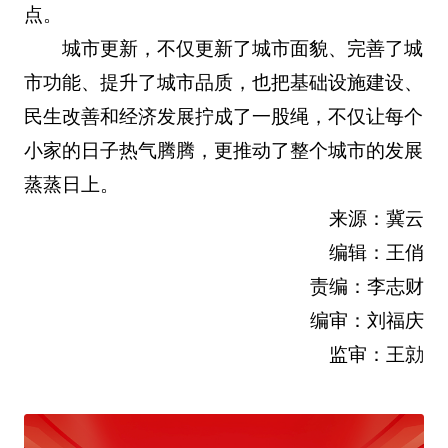
点。
城市更新，不仅更新了城市面貌、完善了城
市功能、提升了城市品质，也把基础设施建设、
民生改善和经济发展拧成了一股绳，不仅让每个
小家的日子热气腾腾，更推动了整个城市的发展
蒸蒸日上。
来源：冀云
编辑：王俏
责编：李志财
编审：刘福庆
监审：王勍