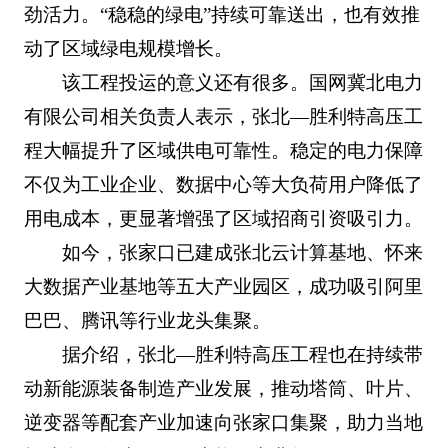
劲活力。“稳稳的绿电”持续可靠送出，也有效推
动了区域绿电规模增长。
该工程投运的意义还有很多。国网冀北电力
有限公司相关负责人表示，张北—胜利特高压工
程大幅提升了区域供电可靠性。稳定的电力保障
不仅为工业企业、数据中心等大负荷用户降低了
用电成本，更显著增强了区域招商引资吸引力。
如今，张家口已建成张北云计算基地、怀来
大数据产业基地等五大产业园区，成功吸引阿里
巴巴、腾讯等行业龙头集聚。
据介绍，张北—胜利特高压工程也在持续带
动新能源装备制造产业发展，推动塔筒、叶片、
逆变器等配套产业加速向张家口集聚，助力当地