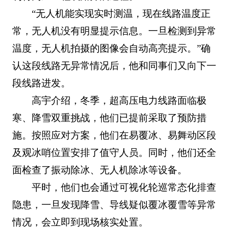
“无人机能实现实时测温，现在线路温度正
常，无人机没有明显提示信息。一旦检测到异常
温度，无人机拍摄的图像会自动高亮提示。”确
认这段线路无异常情况后，他和同事们又向下一
段线路进发。
高宇介绍，冬季，超高压电力线路面临极
寒、降雪双重挑战，他们已提前采取了预防措
施。按照应对方案，他们在易覆冰、易舞动区段
及观冰哨位置安排了值守人员。同时，他们还全
面检查了振动除冰、无人机除冰等设备。
平时，他们也会通过可视化轮巡常态化排查
隐患，一旦发现降雪、导线疑似覆冰覆雪等异常
情况，会立即到现场核实处置。