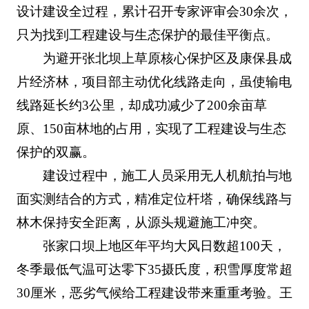
设计建设全过程，累计召开专家评审会30余次，
只为找到工程建设与生态保护的最佳平衡点。
为避开张北坝上草原核心保护区及康保县成
片经济林，项目部主动优化线路走向，虽使输电
线路延长约3公里，却成功减少了200余亩草
原、150亩林地的占用，实现了工程建设与生态
保护的双赢。
建设过程中，施工人员采用无人机航拍与地
面实测结合的方式，精准定位杆塔，确保线路与
林木保持安全距离，从源头规避施工冲突。
张家口坝上地区年平均大风日数超100天，
冬季最低气温可达零下35摄氏度，积雪厚度常超
30厘米，恶劣气候给工程建设带来重重考验。王