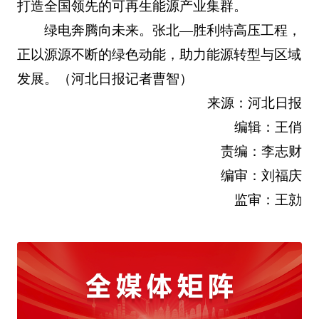
打造全国领先的可再生能源产业集群。
绿电奔腾向未来。张北—胜利特高压工程，
正以源源不断的绿色动能，助力能源转型与区域
发展。（河北日报记者曹智）
来源：河北日报
编辑：王俏
责编：李志财
编审：刘福庆
监审：王勍