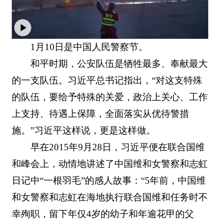
1月10日是中国人民警察节。
和平时期，公安队伍是牺牲最多、奉献最大
的一支队伍。习近平总书记指出，“对这支特殊
的队伍，要给予特殊的关爱，政治上关心、工作
上支持、待遇上保障，全面落实从优待警措
施。”习近平这样说，更是这样做。
早在2015年9月28日，习近平便在联合国维
和峰会上，动情地讲述了中国维和女警察和志虹
日记中“一根羽毛”的感人故事：“5年前，中国维
和女警察和志虹在海地执行联合国维和任务时不
幸殉职，留下年仅4岁的幼子和年逾花甲的父