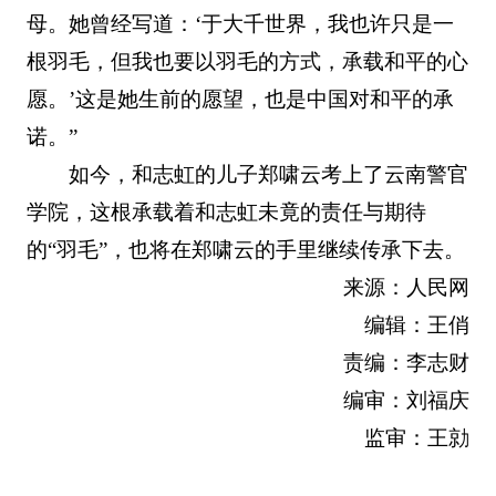
母。她曾经写道：‘于大千世界，我也许只是一
根羽毛，但我也要以羽毛的方式，承载和平的心
愿。’这是她生前的愿望，也是中国对和平的承
诺。”
如今，和志虹的儿子郑啸云考上了云南警官
学院，这根承载着和志虹未竟的责任与期待
的“羽毛”，也将在郑啸云的手里继续传承下去。
来源：人民网
编辑：王俏
责编：李志财
编审：刘福庆
监审：王勍