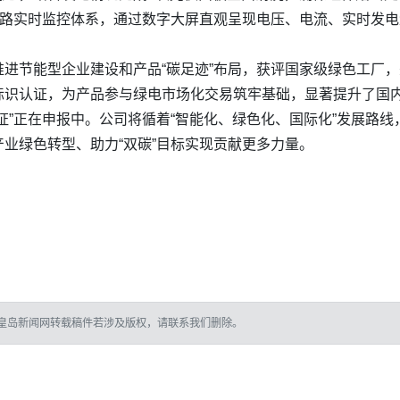
链路实时监控体系，通过数字大屏直观呈现电压、电流、实时发
进节能型企业建设和产品“碳足迹”布局，获评国家级绿色工厂
标识认证，为产品参与绿电市场化交易筑牢基础，显著提升了国
证”正在申报中。公司将循着“智能化、绿色化、国际化”发展路
业绿色转型、助力“双碳”目标实现贡献更多力量。
皇岛新闻网转载稿件若涉及版权，请联系我们删除。