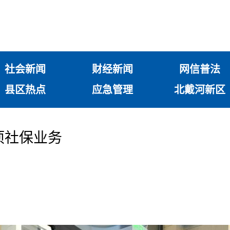
社会新闻
财经新闻
网信普法
县区热点
应急管理
北戴河新区
项社保业务