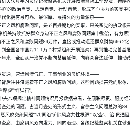
察机关认真学习贯彻纪检监察机关开展政治监督工作办法，持续
个维护”的政治自觉、思想自觉、行动自觉，形成齐心协力落实党
现代化拥有最可靠、最深厚、最持久的力量源泉——
不正之风和腐败问题，是老百姓期盼的实事，是关系党的执政根
监察机关持续抓好群众身边不正之风和腐败问题集中整治，有力惩
边不正之风和腐败问题84万件，直接或推动返还群众财物666.2
到全国各市县对11.1万个村党组织开展巡察；再到推动完善基
一年来，全面从严治党不断向基层延伸、向群众身边延伸，推动
相贯通，营造风清气正、干事创业的良好环境——
其背后往往潜藏着不正之风和腐败问题。这些问题损害党的形象
路虎”“绊脚石”。
违反中央八项规定精神问题情况月报数据来看，在履职尽责、服务
查处的问题，占当月查处的形式主义、官僚主义问题总数的84.
惩风腐交织问题”“以‘同治’铲除风腐共性根源”“以‘查’、‘治’
风查腐、由腐纠风双向发力、同向治理。各级纪检监察机关在健