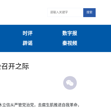
搜索
时评
数字报
辟谣
秦视频
会召开之际
徙木立信从严管党治党，去腐生肌推进自我革命，