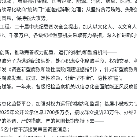
重点领域”，着重抓好金融、国有企业、能源、消防、烟草、医药
续深化政商“旋转门”“逃逸式辞职”治理；从坚持贪污贿赂、失
剑高悬，保持强大攻势。
性工程。二十届中央纪委四次全会提出，加大以文化人、以文育
各行各业、千家万户。各级纪检监察机关采取有力举措，深入推进新
革创新，推动完善权力配置、运行的制约和监督机制——
腐败分子为逃避纪法惩处，处心积虑变化腐败手段，权钱交易、
印发《调查新型腐败和隐性腐败问题证据指引》，针对新型腐败
腐败发现、取证、定性难题，让新型不“新”、隐性难“隐”。
技赋能。一年来，各级纪检监察机关以信息化全面赋能正风反腐
息化监督平台，加强对权力运行的制约和监督；基层小微权力“
2025年公开公示信息1700多万条，接收群众投诉23万件、办结
严的基调、严的措施、严的氛围长期坚持下去——
65名中管干部接受审查调查消息；