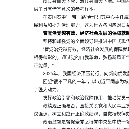
成其身而天下成，治其身而天下治。中国
供了具有借鉴意义的参考样本。
在泰国泰中“一带一路”合作研究中心主任
民利益和提升治理能力，这为世界各国应对日益
管党治党越有效，经济社会发展的保障就
坚持和加强党的全面领导是推进中国式现
“管党治党越有效，经济社会发展的保障就
相得益彰的。通过党的自我革命，弘扬新风正
正能量。”
2025年，我国经济顶压前行、向新向优
回望“很不平凡的一年”，以习近平同志为
了强大动力。
发挥政治引领和政治保障作用，推动党员
政绩观正确与否，直接关系党和人民事业
议强调，树立和践行正确政绩观，自觉按规律
政治监督是督促全党坚持党中央集中统一