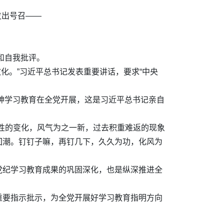
发出号召——
和自我批评。
化。”习近平总书记发表重要讲话，要求“中央
精神学习教育在全党开展，这是习近平总书记亲自
性的变化，风气为之一新，过去积重难返的现象
回潮。钉钉子嘛，再钉几下，久久为功，化风为
党纪学习教育成果的巩固深化，也是纵深推进全
重要指示批示，为全党开展好学习教育指明方向