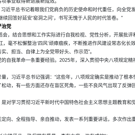
各项事业取得新进展新成效。
词中，习近平总书记着眼我们党肩负的历史使命和时代重任，向全党
继续回答好延安‘窑洞之问’，书写无愧于人民的时代答卷。”
严治党
生活会，结合思想和工作实际进行自我检视、党性分析，开展批评
杠，毫不松懈整治‘四风’顽瘴痼疾，不断推进作风建设常态化长效
实、担当、自律上为全党带好头、作示范”。
的自我革命一条重要经验。2025年，深入贯彻中央八项规定
考量，习近平总书记强调：“这些年，八项规定确实是推动了根本
了松动，有一些方面还存在盲区死角，一些不良风气出现了反弹
，是对学习贯彻习近平新时代中国特色社会主义思想主题教育和
关定向、全程指导、亲自推动，发表一系列重要讲话，多次作出