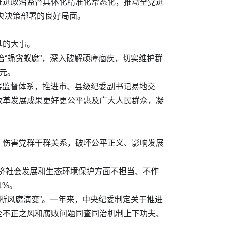
推进政治监督具体化精准化常态化，推动全党进
中央决策部署的良好局面。
基的大事。
治“蝇贪蚁腐”，深入破解顽瘴痼疾，切实维护群
亿元。
层监督体系，推进市、县级纪委副书记易地交
改革发展成果更好更公平惠及广大人民群众，凝
、伤害党群干群关系，破坏公平正义、影响发展
经济社会发展和生态环境保护方面不担当、不作
1%。
贯通阻断风腐演变”。一年来，中央纪委制定关于推进
全不正之风和腐败问题同查同治机制上下功夫、