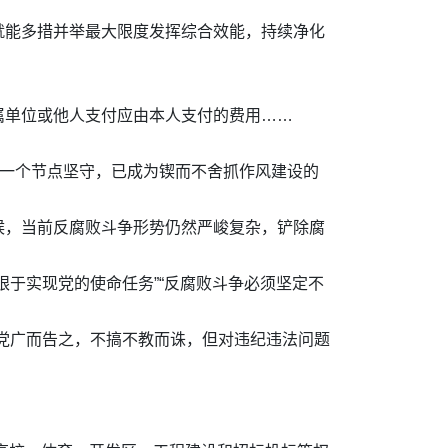
就能多措并举最大限度发挥综合效能，持续净化
属单位或他人支付应由本人支付的费用……
点一个节点坚守，已成为锲而不舍抓作风建设的
候，当前反腐败斗争形势仍然严峻复杂，铲除腐
于实现党的使命任务”“反腐败斗争必须坚定不
党广而告之，不搞不教而诛，但对违纪违法问题
。