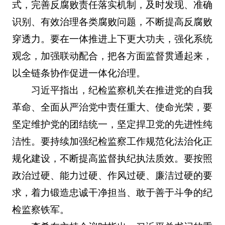
式，完善反腐败责任落实机制，及时发现、准确
识别、有效治理各类腐败问题，不断提高反腐败
穿透力。要在一体推进上下更大功夫，强化系统
观念，加强联动配合，把各方面监督贯通起来，
以全链条协作促进一体化治理。
习近平指出，纪检监察机关在推进党的自我
革命、全面从严治党中责任重大、使命光荣，要
坚定维护党的团结统一，坚定捍卫党的先进性纯
洁性。要持续加强纪检监察工作规范化法治化正
规化建设，不断提高监督执纪执法质效。要按照
政治过硬、能力过硬、作风过硬、廉洁过硬的要
求，着力锻造忠诚干净担当、敢于善于斗争的纪
检监察铁军。