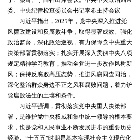
委、中央纪律检查委员会书记李希主持会议。
习近平指出，2025年，党中央深入推进党
风廉政建设和反腐败斗争，取得显著成效。强化
政治监督，深化政治巡视，有力保障党中央重大
决策部署贯彻落实；扎实开展深入贯彻中央八项
规定精神学习教育，推动全党进一步改作风树新
风；保持反腐败高压态势，推进风腐同查同治，
深化整治群众身边不正之风和腐败问题，着力铲
除腐败滋生的土壤和条件。
习近平强调，贯彻落实党中央重大决策部
署，是维护党中央权威和集中统一领导的根本要
求，也是党和人民事业不断发展进步的重要历史
经验。“十五五”时期是基本实现社会主义现代化