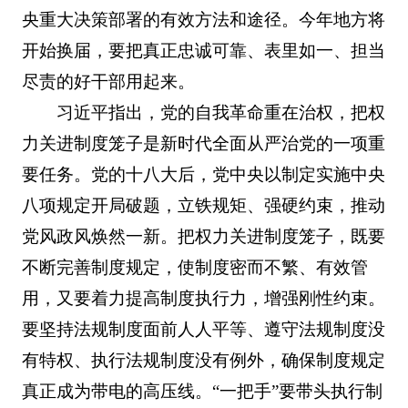
央重大决策部署的有效方法和途径。今年地方将
开始换届，要把真正忠诚可靠、表里如一、担当
尽责的好干部用起来。
习近平指出，党的自我革命重在治权，把权
力关进制度笼子是新时代全面从严治党的一项重
要任务。党的十八大后，党中央以制定实施中央
八项规定开局破题，立铁规矩、强硬约束，推动
党风政风焕然一新。把权力关进制度笼子，既要
不断完善制度规定，使制度密而不繁、有效管
用，又要着力提高制度执行力，增强刚性约束。
要坚持法规制度面前人人平等、遵守法规制度没
有特权、执行法规制度没有例外，确保制度规定
真正成为带电的高压线。“一把手”要带头执行制