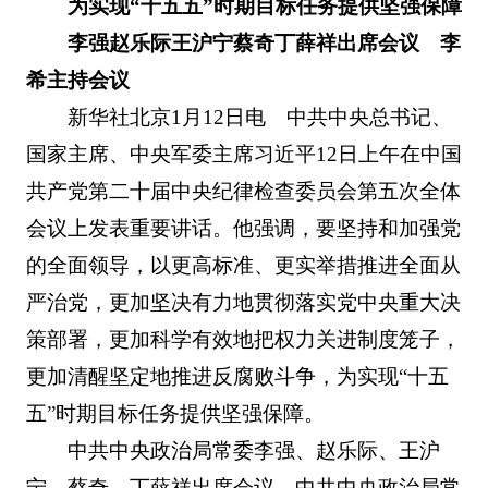
为实现“十五五”时期目标任务提供坚强保障
李强赵乐际王沪宁蔡奇丁薛祥出席会议 李
希主持会议
新华社北京1月12日电 中共中央总书记、
国家主席、中央军委主席习近平12日上午在中国
共产党第二十届中央纪律检查委员会第五次全体
会议上发表重要讲话。他强调，要坚持和加强党
的全面领导，以更高标准、更实举措推进全面从
严治党，更加坚决有力地贯彻落实党中央重大决
策部署，更加科学有效地把权力关进制度笼子，
更加清醒坚定地推进反腐败斗争，为实现“十五
五”时期目标任务提供坚强保障。
中共中央政治局常委李强、赵乐际、王沪
宁、蔡奇、丁薛祥出席会议。中共中央政治局常