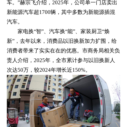
车。”赫宗飞介绍，2025年，公司单一门店卖出
新能源汽车超1700辆，其中多数为新能源插混
汽车。
家电换“智”、汽车换“能”、家装厨卫“焕
新”，去年以来，消费品以旧换新加力扩围，给
消费者带来了实实在在的优惠。市商务局相关负
责人介绍，2025年，全市累计参与以旧换新人
次达50万，较2024年增长近150%。