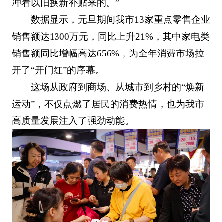
冲着以旧换新补贴来的。”
数据显示，元旦期间我市13家重点零售企业
销售额达1300万元，同比上升21%，其中家电类
销售额同比增幅高达656%，为全年消费市场拉
开了“开门红”的序幕。
这场从政府到商场、从城市到乡村的“焕新
运动”，不仅点燃了居民的消费热情，也为我市
高质量发展注入了强劲动能。