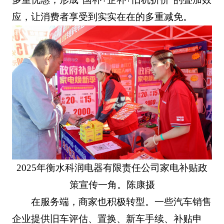
应，让消费者享受到实实在在的多重减免。
2025年衡水科润电器有限责任公司家电补贴政
策宣传一角。陈康摄
在服务端，商家也积极转型。一些汽车销售
企业提供旧车评估、置换、新车手续、补贴申