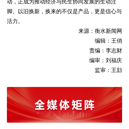
动，正成为推动经济与民生协同发展的生动注
脚。以旧换新，换来的不仅是产品，更是信心与
活力。
来源：衡水新闻网
编辑：王俏
责编：李志财
编审：刘福庆
监审：王勍