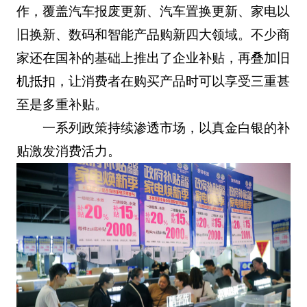
作，覆盖汽车报废更新、汽车置换更新、家电以
旧换新、数码和智能产品购新四大领域。不少商
家还在国补的基础上推出了企业补贴，再叠加旧
机抵扣，让消费者在购买产品时可以享受三重甚
至是多重补贴。
一系列政策持续渗透市场，以真金白银的补
贴激发消费活力。