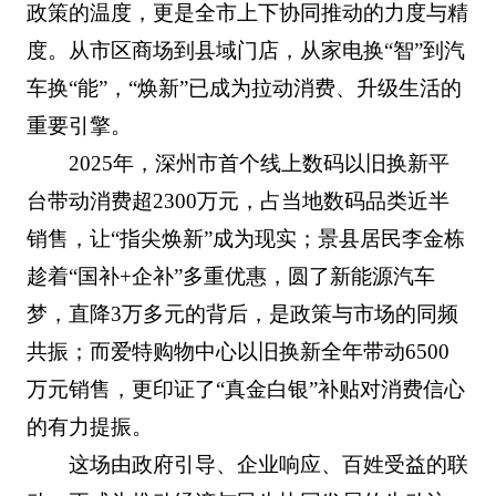
政策的温度，更是全市上下协同推动的力度与精
度。从市区商场到县域门店，从家电换“智”到汽
车换“能”，“焕新”已成为拉动消费、升级生活的
重要引擎。
2025年，深州市首个线上数码以旧换新平
台带动消费超2300万元，占当地数码品类近半
销售，让“指尖焕新”成为现实；景县居民李金栋
趁着“国补+企补”多重优惠，圆了新能源汽车
梦，直降3万多元的背后，是政策与市场的同频
共振；而爱特购物中心以旧换新全年带动6500
万元销售，更印证了“真金白银”补贴对消费信心
的有力提振。
这场由政府引导、企业响应、百姓受益的联