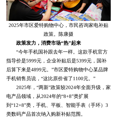
2025年市区爱特购物中心，市民咨询家电补贴
政策。陈康摄
政策发力，消费市场“热”起来
“今年手机国补跟去年一样。这款手机官方
指导价是5999元，企业补贴后是5399元，国补
后算下来是4899元。”市区爱特购物中心某品牌
手机销售员说，“这比原价省了1100元。”
2025年，“两新”政策较2024年全面升级，家
电产品领域，从2024年的“8+8”类扩展
到“12+8”类，手机、平板、智能手表（手环）3
类数码产品首次纳入购新补贴范围。