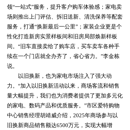
领“一站式”服务，提升客户购车体验感；家电卖
场则推出上门评估、拆旧送新、清洗保养等配套
服务，打通“换新最后一公里”；家装企业更是个
性化打造新房实景样板间和旧房局部焕新样板
间。“旧车直接卖给了购车店，买车卖车各种手
续在一个门店就全办齐了，省心省力。”李金栋
说。
以旧换新，也为家电市场注入了强大动
力。“加入以旧换新活动以来，商场客流和销售
量大幅提升，我们也为消费者提供了更加多元化
的家电、数码产品和优质服务。”市区爱特购物
中心销售经理胡靖威介绍，2025年商场参与以
旧换新商品销售额达6500万元，实现大幅增