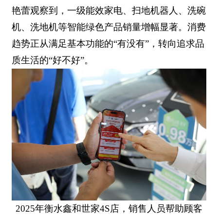
艳蕾观察到，一级能效家电、扫地机器人、洗碗
机、洗地机等智能绿色产品销量增幅显著。消费
趋势正从满足基本功能的“有没有”，转向追求品
质生活的“好不好”。
2025年衡水鑫和世家4S店，销售人员帮助顾客