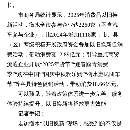
长。
市商务局统计显示，2025年消费品以旧换
新活动，衡水全市参与企业达2260家（不含汽
车参与企业），比2024年增加1118家；市、县
（区）两级积极开展政府资金叠加以旧换新促消
费活动，带动消费额12.89亿元；引导重点商贸
流通企业开展“2025年货节”“迎春踏青消费
季”“购在中国”“国庆中秋欢乐购”“衡水惠民团车
节”等各具特色促销活动，带动消费18.66亿元。
可以预见，随着政策体系进一步完善、服务
体验持续提升，以旧换新将释放更大效能。
记者手记：
走访衡水“以旧换新”现场，感受到的不仅是