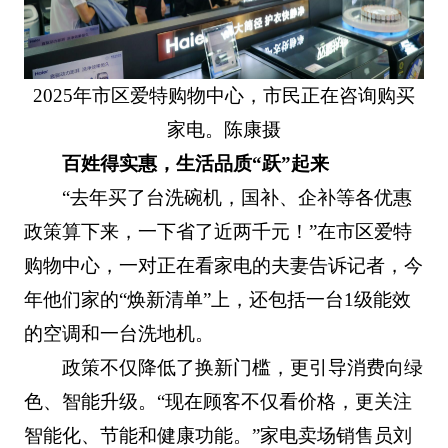
2025年市区爱特购物中心，市民正在咨询购买
家电。陈康摄
百姓得实惠，生活品质“跃”起来
“去年买了台洗碗机，国补、企补等各优惠
政策算下来，一下省了近两千元！”在市区爱特
购物中心，一对正在看家电的夫妻告诉记者，今
年他们家的“焕新清单”上，还包括一台1级能效
的空调和一台洗地机。
政策不仅降低了换新门槛，更引导消费向绿
色、智能升级。“现在顾客不仅看价格，更关注
智能化、节能和健康功能。”家电卖场销售员刘