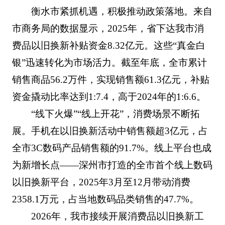
衡水市紧抓机遇，积极推动政策落地。来自
市商务局的数据显示，2025年，省下达我市消
费品以旧换新补贴资金8.32亿元。这些“真金白
银”迅速转化为市场活力。截至年底，全市累计
销售商品56.2万件，实现销售额61.3亿元，补贴
资金撬动比率达到1:7.4，高于2024年的1:6.6。
“线下火爆”“线上开花”，消费场景不断拓
展。手机在以旧换新活动中销售额超3亿元，占
全市3C数码产品销售额的91.7%。线上平台也成
为新增长点——深州市打造的全市首个线上数码
以旧换新平台，2025年3月至12月带动消费
2358.1万元，占当地数码品类销售的47.7%。
2026年，我市接续开展消费品以旧换新工