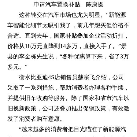
申请汽车置换补贴。陈康摄
这种转变在汽车市场也尤为明显。“新能源
车智能化细节太吸引我了，前几年想买但价格不
合适。直到去年，国家补贴叠加企业活动折扣，
价格从18万元直降到14多万，直接入手了。”景
县的李金栋先生说，“各种优惠算下来，省了3万
多元。”
衡水比亚迪4S店销售员赫宗飞介绍，公司
采取了一系列措施，帮助消费者办理各种手续，
并提供旧车收购等服务。除了国家和省市汽车以
旧换新政策，公司还叠加推出促销政策，有效激
发了消费者购车意愿。
“越来越多的消费者把目光瞄准了新能源汽