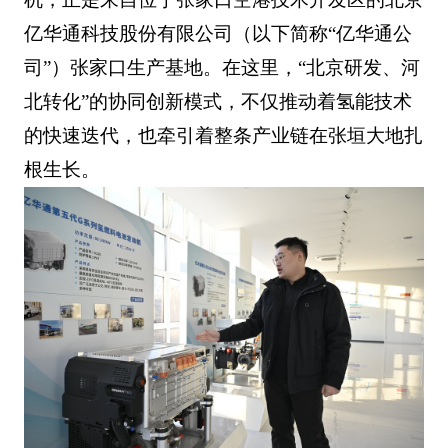
亿华通科技股份有限公司（以下简称“亿华通公
司”）张家口生产基地。在这里，“北京研发、河
北转化”的协同创新模式，不仅推动着氢能技术
的快速迭代，也牵引着整条产业链在张垣大地扎
根生长。