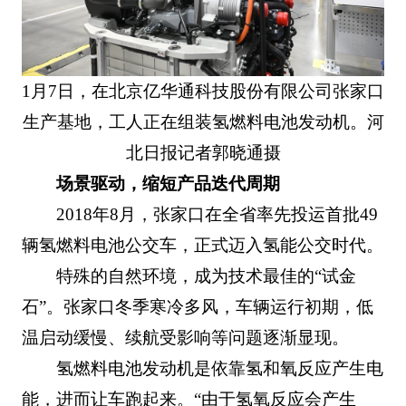
1月7日，在北京亿华通科技股份有限公司张家口
生产基地，工人正在组装氢燃料电池发动机。河
北日报记者郭晓通摄
场景驱动，缩短产品迭代周期
2018年8月，张家口在全省率先投运首批49
辆氢燃料电池公交车，正式迈入氢能公交时代。
特殊的自然环境，成为技术最佳的“试金
石”。张家口冬季寒冷多风，车辆运行初期，低
温启动缓慢、续航受影响等问题逐渐显现。
氢燃料电池发动机是依靠氢和氧反应产生电
能，进而让车跑起来。“由于氢氧反应会产生