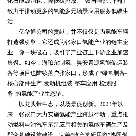
化石能源消耗，降低碳排放。”张国强说，他们
致力于推动更多的氢能多元场景应用服务低碳生
活。
亿华通公司的贡献，并不仅仅是为氢能车辆
打造强引擎，它还成为张家口氢能产业的链主企
业，像一块磁石，吸引了产业链上下游企业加速
集聚。如今，海珀尔制氢、昊安青源氢能储运装
备等项目也陆续落户张家口，形成了“绿氢制备-
核心部件生产-发动机组装-整车应用-检测服
务”的氢能产业生态链。
以龙头带生态，以场景促创新。2023年以
来，张家口大力实施氢能产业跨越行动，重点推
动燃料电池汽车示范应用相关的氢能车辆生产及
配套基础设施建设，完善“政产学研用资”协同创