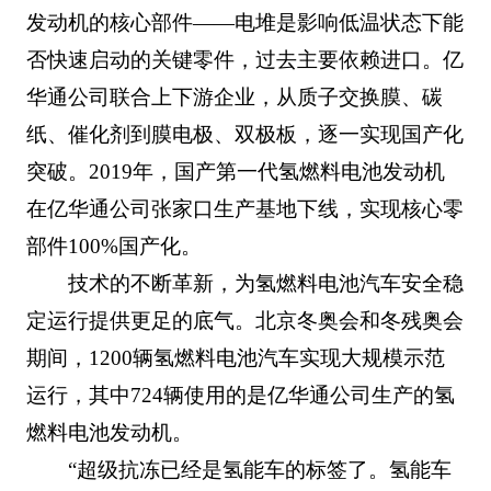
发动机的核心部件——电堆是影响低温状态下能
否快速启动的关键零件，过去主要依赖进口。亿
华通公司联合上下游企业，从质子交换膜、碳
纸、催化剂到膜电极、双极板，逐一实现国产化
突破。2019年，国产第一代氢燃料电池发动机
在亿华通公司张家口生产基地下线，实现核心零
部件100%国产化。
技术的不断革新，为氢燃料电池汽车安全稳
定运行提供更足的底气。北京冬奥会和冬残奥会
期间，1200辆氢燃料电池汽车实现大规模示范
运行，其中724辆使用的是亿华通公司生产的氢
燃料电池发动机。
“超级抗冻已经是氢能车的标签了。氢能车