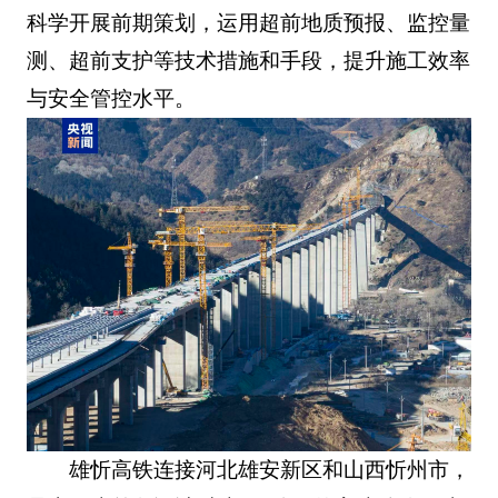
科学开展前期策划，运用超前地质预报、监控量
测、超前支护等技术措施和手段，提升施工效率
与安全管控水平。
雄忻高铁连接河北雄安新区和山西忻州市，