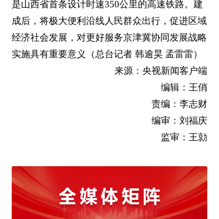
是山西省首条设计时速350公里的高速铁路。建
成后，将极大便利沿线人民群众出行，促进区域
经济社会发展，对更好服务京津冀协同发展战略
实施具有重要意义（总台记者 韩逾昊 孟雷雷）
来源：央视新闻客户端
编辑：王俏
责编：李志财
编审：刘福庆
监审：王勍