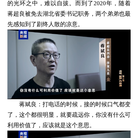
的光环之中，难以自拔。而到了2020年，随着
蒋超良被免去湖北省委书记职务，两个弟弟也最
先感知到了剧终人散的凉意。
蒋斌良：打电话的时候，接的时候口气都变
了，这个都很明显，就要疏远你，你没有什么可
利用价值了，应该就是这个意思。