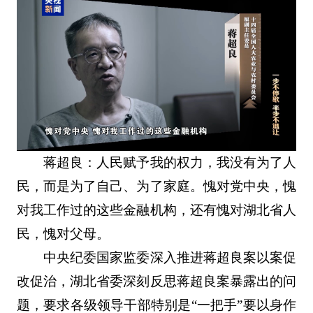
蒋超良：人民赋予我的权力，我没有为了人
民，而是为了自己、为了家庭。愧对党中央，愧
对我工作过的这些金融机构，还有愧对湖北省人
民，愧对父母。
中央纪委国家监委深入推进蒋超良案以案促
改促治，湖北省委深刻反思蒋超良案暴露出的问
题，要求各级领导干部特别是“一把手”要以身作