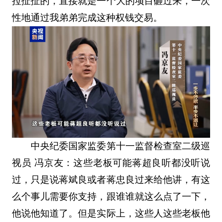
拉扯扯的，直接就是一个大的项目砸过来，一次
性地通过我弟弟完成这种权钱交易。
中央纪委国家监委第十一监督检查室二级巡
视员 冯京友：这些老板可能蒋超良听都没听说
过，只是说蒋斌良或者蒋忠良过来给他讲，有这
么个事儿需要你支持，跟谁谁就这么点了一下，
他说他知道了。但是实际上，这些人这些老板他