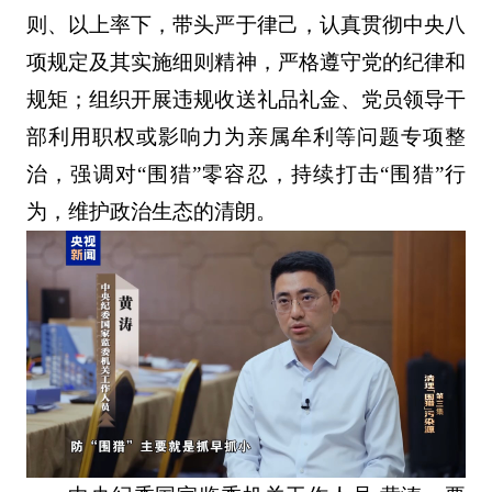
则、以上率下，带头严于律己，认真贯彻中央八
项规定及其实施细则精神，严格遵守党的纪律和
规矩；组织开展违规收送礼品礼金、党员领导干
部利用职权或影响力为亲属牟利等问题专项整
治，强调对“围猎”零容忍，持续打击“围猎”行
为‌，维护政治生态的清朗。