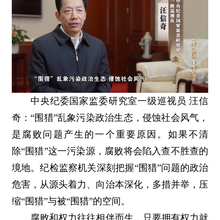
中央纪委国家监委研究室一级巡视员 汪信
奇：“围猎”乱象污染政治生态，侵蚀社会风气，
是腐败问题产生的一个重要原因。如果不清
除“围猎”这一污染源，腐败将会陷入查不胜查的
境地。纪检监察机关深刻把握“围猎”问题的政治
危害，从源头着力、向治本深化，多措并举，压
缩“围猎”与被“围猎”的空间。
腐败和权力往往相伴而生，只要拥有权力就