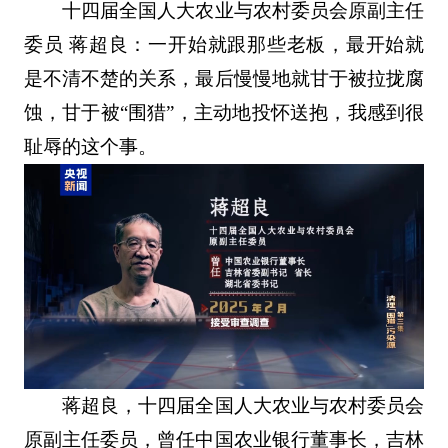
十四届全国人大农业与农村委员会原副主任
委员 蒋超良：一开始就跟那些老板，最开始就
是不清不楚的关系，最后慢慢地就甘于被拉拢腐
蚀，甘于被“围猎”，主动地投怀送抱，我感到很
耻辱的这个事。
蒋超良，十四届全国人大农业与农村委员会
原副主任委员，曾任中国农业银行董事长，吉林