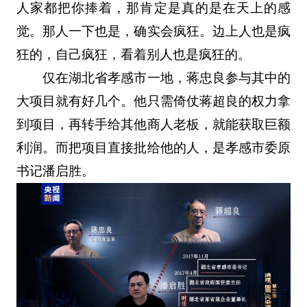
人家都把你捧着，那肯定是真的是在天上的感
觉。那人一下也是，确实会疯狂。边上人也是疯
狂的，自己疯狂，看着别人也是疯狂的。
仅在湖北省孝感市一地，蒋忠良参与其中的
大项目就有好几个。他只需倚仗蒋超良的权力拿
到项目，再转手给其他商人老板，就能获取巨额
利润。而把项目直接批给他的人，是孝感市委原
书记潘启胜。