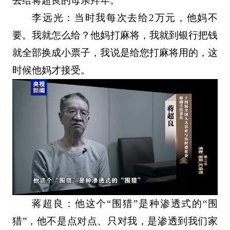
去给蒋超良的母亲拜年。
李远光：当时我每次去给2万元，他妈不
要。我就怎么给？他妈打麻将，我就到银行把钱
就全部换成小票子，我说是给您打麻将用的，这
时候他妈才接受。
蒋超良：他这个“围猎”是种渗透式的“围
猎”，他不是点对点、只对我，是渗透到我们家