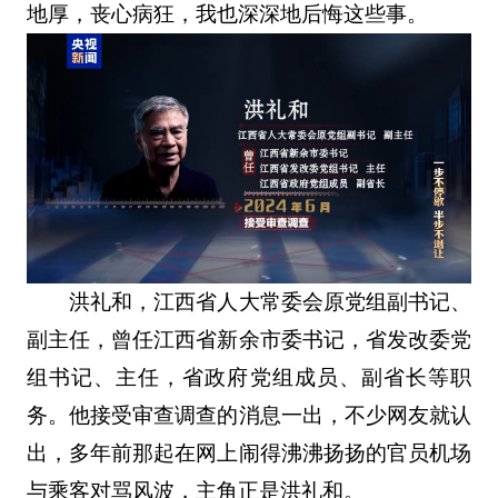
地厚，丧心病狂，我也深深地后悔这些事。
洪礼和，江西省人大常委会原党组副书记、
副主任，曾任江西省新余市委书记，省发改委党
组书记、主任，省政府党组成员、副省长等职
务。他接受审查调查的消息一出，不少网友就认
出，多年前那起在网上闹得沸沸扬扬的官员机场
与乘客对骂风波，主角正是洪礼和。