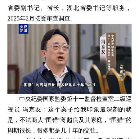
省委副书记、省长，湖北省委书记等职务，
2025年2月接受审查调查。
中央纪委国家监委第十一监督检查室二级巡
视员 冯京友：这个案子给我印象最深刻的就
是，不法商人“围猎”蒋超良及其家庭，“围猎”的
周期很长，很多都是几十年的交往。