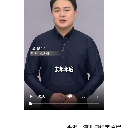
来源：河北日报客户端