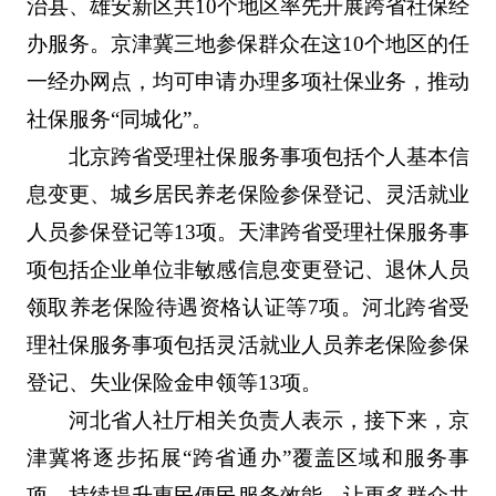
治县、雄安新区共10个地区率先开展跨省社保经
办服务。京津冀三地参保群众在这10个地区的任
一经办网点，均可申请办理多项社保业务，推动
社保服务“同城化”。
北京跨省受理社保服务事项包括个人基本信
息变更、城乡居民养老保险参保登记、灵活就业
人员参保登记等13项。天津跨省受理社保服务事
项包括企业单位非敏感信息变更登记、退休人员
领取养老保险待遇资格认证等7项。河北跨省受
理社保服务事项包括灵活就业人员养老保险参保
登记、失业保险金申领等13项。
河北省人社厅相关负责人表示，接下来，京
津冀将逐步拓展“跨省通办”覆盖区域和服务事
项，持续提升惠民便民服务效能，让更多群众共