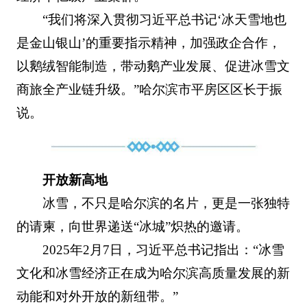
“我们将深入贯彻习近平总书记‘冰天雪地也
是金山银山’的重要指示精神，加强政企合作，
以鹅绒智能制造，带动鹅产业发展、促进冰雪文
商旅全产业链升级。”哈尔滨市平房区区长于振
说。
开放新高地
冰雪，不只是哈尔滨的名片，更是一张独特
的请柬，向世界递送“冰城”炽热的邀请。
2025年2月7日，习近平总书记指出：“冰雪
文化和冰雪经济正在成为哈尔滨高质量发展的新
动能和对外开放的新纽带。”