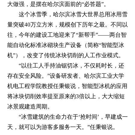
大做强，是摆在哈尔滨面前的“必答题”。
这个冰雪季，哈尔滨冰雪大世界总用冰用雪
量突破40万立方米，规模创下历年之最。不同以
往，今年的建设工地迎来了“新帮手”——两台智
能自动化标准冰砌块生产设备（简称“智能型冰
机”），改变了传统冰块切削的人工作业模式。
“以往工人手持油锯切冰，不仅耗时长，还
存在安全风险。”设备研发者、哈尔滨工业大学
机电工程学院教授任秉银说，智能型冰机的应用
将冰块切削效率提至原来的3倍以上，大大缩短
冰景观建造周期。
“冰雪建筑的生命力在于‘抢时间’，早建成一
天，就可以为游客多服务一天。”任秉银说。