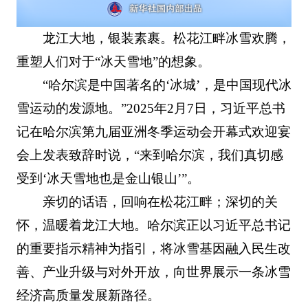
龙江大地，银装素裹。松花江畔冰雪欢腾，
重塑人们对于“冰天雪地”的想象。
“哈尔滨是中国著名的‘冰城’，是中国现代冰
雪运动的发源地。”2025年2月7日，习近平总书
记在哈尔滨第九届亚洲冬季运动会开幕式欢迎宴
会上发表致辞时说，“来到哈尔滨，我们真切感
受到‘冰天雪地也是金山银山’”。
亲切的话语，回响在松花江畔；深切的关
怀，温暖着龙江大地。哈尔滨正以习近平总书记
的重要指示精神为指引，将冰雪基因融入民生改
善、产业升级与对外开放，向世界展示一条冰雪
经济高质量发展新路径。