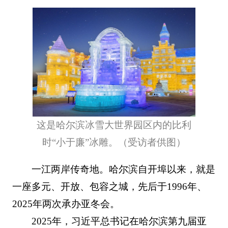
这是哈尔滨冰雪大世界园区内的比利
时“小于廉”冰雕。（受访者供图）
一江两岸传奇地。哈尔滨自开埠以来，就是
一座多元、开放、包容之城，先后于1996年、
2025年两次承办亚冬会。
2025年，习近平总书记在哈尔滨第九届亚