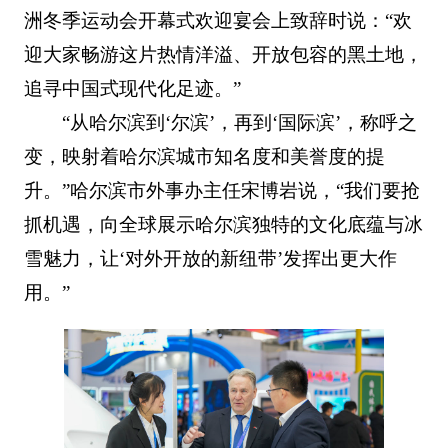
洲冬季运动会开幕式欢迎宴会上致辞时说：“欢
迎大家畅游这片热情洋溢、开放包容的黑土地，
追寻中国式现代化足迹。”
“从哈尔滨到‘尔滨’，再到‘国际滨’，称呼之
变，映射着哈尔滨城市知名度和美誉度的提
升。”哈尔滨市外事办主任宋博岩说，“我们要抢
抓机遇，向全球展示哈尔滨独特的文化底蕴与冰
雪魅力，让‘对外开放的新纽带’发挥出更大作
用。”