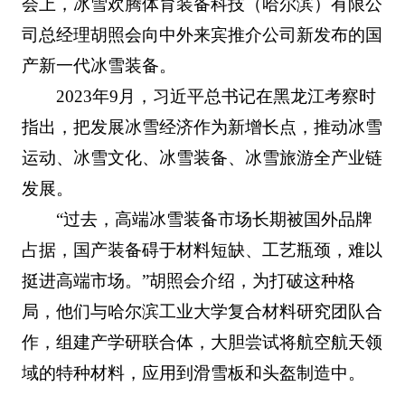
会上，冰雪欢腾体育装备科技（哈尔滨）有限公
司总经理胡照会向中外来宾推介公司新发布的国
产新一代冰雪装备。
2023年9月，习近平总书记在黑龙江考察时
指出，把发展冰雪经济作为新增长点，推动冰雪
运动、冰雪文化、冰雪装备、冰雪旅游全产业链
发展。
“过去，高端冰雪装备市场长期被国外品牌
占据，国产装备碍于材料短缺、工艺瓶颈，难以
挺进高端市场。”胡照会介绍，为打破这种格
局，他们与哈尔滨工业大学复合材料研究团队合
作，组建产学研联合体，大胆尝试将航空航天领
域的特种材料，应用到滑雪板和头盔制造中。