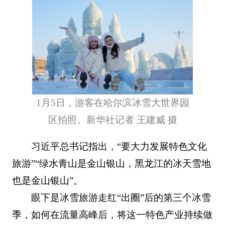
1月5日，游客在哈尔滨冰雪大世界园
区拍照。新华社记者 王建威 摄
习近平总书记指出，“要大力发展特色文化
旅游”“绿水青山是金山银山，黑龙江的冰天雪地
也是金山银山”。
眼下是冰雪旅游走红“出圈”后的第三个冰雪
季，如何在流量高峰后，将这一特色产业持续做