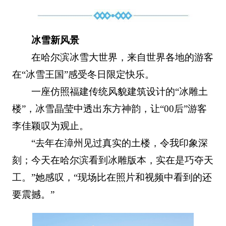
冰雪新风景
在哈尔滨冰雪大世界，来自世界各地的游客
在“冰雪王国”感受冬日限定快乐。
一座仿照福建传统风貌建筑设计的“冰雕土
楼”，冰雪晶莹中透出东方神韵，让“00后”游客
李佳颖叹为观止。
“去年在漳州见过真实的土楼，令我印象深
刻；今天在哈尔滨看到冰雕版本，实在是巧夺天
工。”她感叹，“现场比在照片和视频中看到的还
要震撼。”