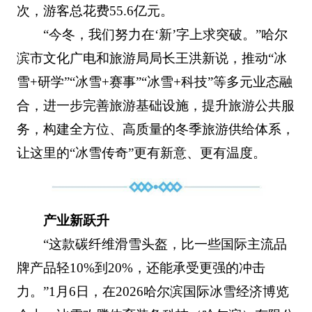
次，游客总花费55.6亿元。
“今冬，我们努力在‘新’字上求突破。”哈尔
滨市文化广电和旅游局局长王洪新说，推动“冰
雪+研学”“冰雪+赛事”“冰雪+科技”等多元业态融
合，进一步完善旅游基础设施，提升旅游公共服
务，构建全方位、高质量的冬季旅游供给体系，
让这里的“冰雪传奇”更有新意、更有温度。
产业新跃升
“这款碳纤维滑雪头盔，比一些国际主流品
牌产品轻10%到20%，还能承受更强的冲击
力。”1月6日，在2026哈尔滨国际冰雪经济博览