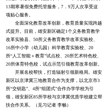
13期寒暑假免费托管服务，7．9万人次享受这
项贴心服务。
全面深化教育改革创新，教育质量实现跨越
式提升。目前，雄安新区确定1个义务教育教学
改革实验县、50所义务教育教学改革实验校、
16所中小学（幼儿园）科学教育实验校、20
所“人工智能＋教育”试点校、20所艺术特色校、
20所体育特色校，试点示范引领教育改革创新。
开展名校帮扶，打造辐射引领新格局。雄安
新区以京津冀三地教育合作为支撑，以北京市3
所“交钥匙”、4所“组团式”合作办学学校为引
领，雄安新区85所学校与京津冀优质学校建立帮
扶合作关系。
（见习记者 李畅）