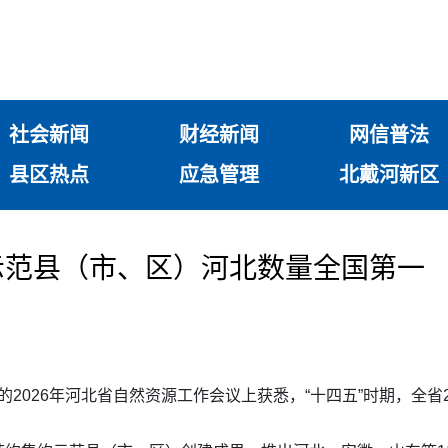
社会新闻
财经新闻
网信普法
县区热点
应急管理
北戴河新区
示范县（市、区）河北数量全国第一
开的2026年河北省自然资源工作会议上获悉，“十四五”时期，全