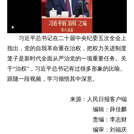
习近平总书记在二十届中央纪委五次全会上
指出，党的自我革命重在治权，把权力关进制度
笼子是新时代全面从严治党的一项重要任务。关
于“治权”，习近平总书记有过很多形象的比喻。
跟随一段视频，学习领悟其中深意。
来源：人民日报客户端
编辑：薛佳麟
责编：李志财
编审：刘福庆