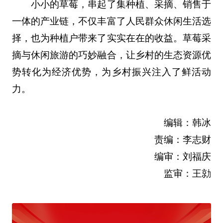
小小的草莓，串起了集种植、采摘、销售于
一体的产业链，不仅丰富了人民群众休闲生活选
择，也为种植户带来了实实在在的收益。草莓采
摘与休闲旅游的巧妙融合，让乡村的生态资源优
势转化为经济优势，为乡村振兴注入了鲜活动
力。
编辑：韩冰
责编：李志财
编审：刘福庆
监审：王勍