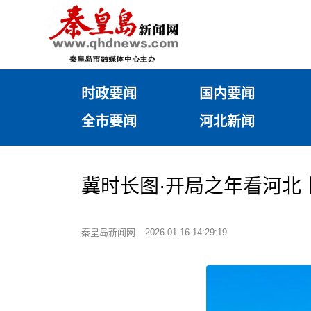
时政要闻
国内要闻
全市要闻
河北新闻
冀时长图·开局之年看河北
秦皇岛新闻网
2026-01-16 14:29:19