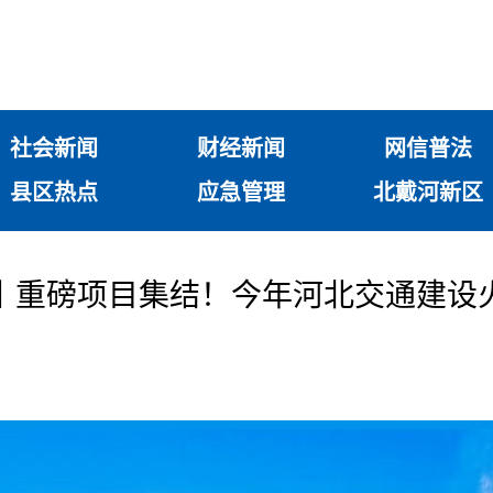
社会新闻
财经新闻
网信普法
县区热点
应急管理
北戴河新区
丨重磅项目集结！今年河北交通建设