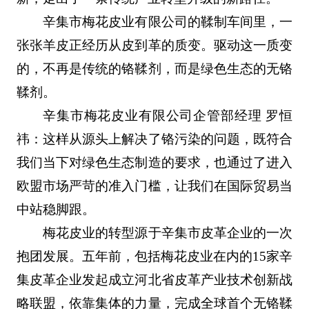
辛集市梅花皮业有限公司的鞣制车间里，一
张张羊皮正经历从皮到革的质变。驱动这一质变
的，不再是传统的铬鞣剂，而是绿色生态的无铬
鞣剂。
辛集市梅花皮业有限公司企管部经理 罗恒
祎：这样从源头上解决了铬污染的问题，既符合
我们当下对绿色生态制造的要求，也通过了进入
欧盟市场严苛的准入门槛，让我们在国际贸易当
中站稳脚跟。
梅花皮业的转型源于辛集市皮革企业的一次
抱团发展。五年前，包括梅花皮业在内的15家辛
集皮革企业发起成立河北省皮革产业技术创新战
略联盟，依靠集体的力量，完成全球首个无铬鞣