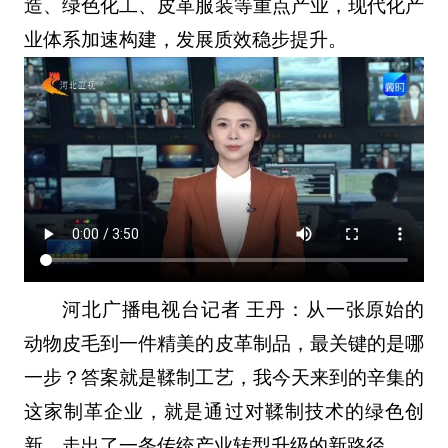
造、绿色化工、皮革服装等重点产业，现代化产
业体系加速构建，发展质效稳步提升。
河北广播电视台记者 王丹：从一张原始的
动物皮毛到一件精美的皮革制品，最关键的是哪
一步？答案就是鞣制工艺，我今天来到的辛集的
这家制革企业，就是通过对鞣制技术的绿色创
新，走出了一条传统产业转型升级的新路径。