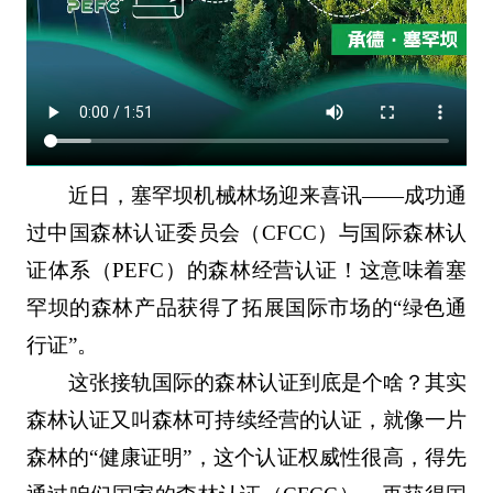
近日，塞罕坝机械林场迎来喜讯——成功通
过中国森林认证委员会（CFCC）与国际森林认
证体系（PEFC）的森林经营认证！这意味着塞
罕坝的森林产品获得了拓展国际市场的“绿色通
行证”。
这张接轨国际的森林认证到底是个啥？其实
森林认证又叫森林可持续经营的认证，就像一片
森林的“健康证明”，这个认证权威性很高，得先