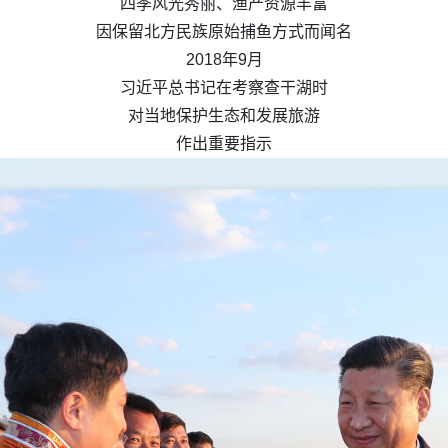
四季风光秀丽、渔产资源丰富
因保留北方民族原始捕鱼方式而闻名
2018年9月
习近平总书记在考察查干湖时
对当地保护生态和发展旅游
作出重要指示