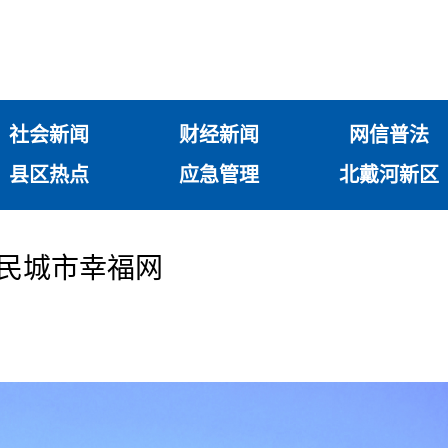
社会新闻
财经新闻
网信普法
县区热点
应急管理
北戴河新区
人民城市幸福网