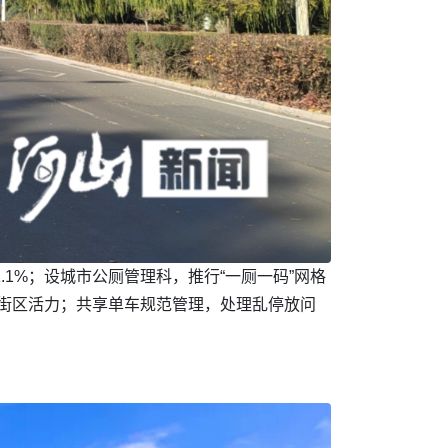
1.1%；设城市公厕管理科，推行“一厕一码”网格
激发街区活力；共享单车规范管理，处理乱停放问