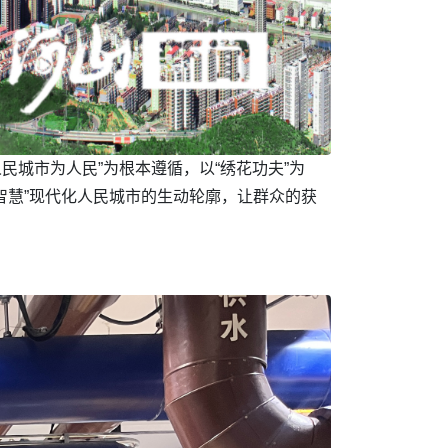
人民城市为人民”为根本遵循，以“绣花功夫”为
、智慧”现代化人民城市的生动轮廓，让群众的获