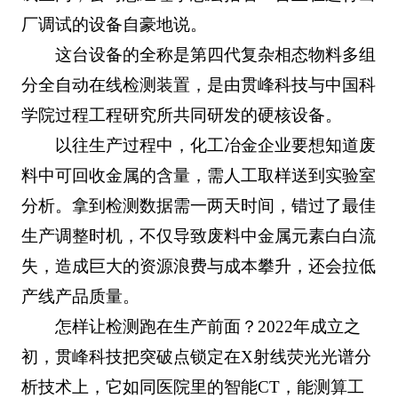
厂调试的设备自豪地说。
这台设备的全称是第四代复杂相态物料多组
分全自动在线检测装置，是由贯峰科技与中国科
学院过程工程研究所共同研发的硬核设备。
以往生产过程中，化工冶金企业要想知道废
料中可回收金属的含量，需人工取样送到实验室
分析。拿到检测数据需一两天时间，错过了最佳
生产调整时机，不仅导致废料中金属元素白白流
失，造成巨大的资源浪费与成本攀升，还会拉低
产线产品质量。
怎样让检测跑在生产前面？2022年成立之
初，贯峰科技把突破点锁定在X射线荧光光谱分
析技术上，它如同医院里的智能CT，能测算工