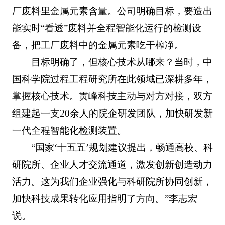
厂废料里金属元素含量。公司明确目标，要造出
能实时“看透”废料并全程智能化运行的检测设
备，把工厂废料中的金属元素吃干榨净。
目标明确了，但核心技术从哪来？当时，中
国科学院过程工程研究所在此领域已深耕多年，
掌握核心技术。贯峰科技主动与对方对接，双方
组建起一支20余人的院企研发团队，加快研发新
一代全程智能化检测装置。
“国家‘十五五’规划建议提出，畅通高校、科
研院所、企业人才交流通道，激发创新创造动力
活力。这为我们企业强化与科研院所协同创新，
加快科技成果转化应用指明了方向。”李志宏
说。