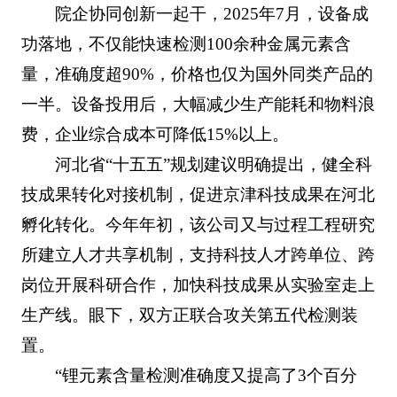
院企协同创新一起干，2025年7月，设备成
功落地，不仅能快速检测100余种金属元素含
量，准确度超90%，价格也仅为国外同类产品的
一半。设备投用后，大幅减少生产能耗和物料浪
费，企业综合成本可降低15%以上。
河北省“十五五”规划建议明确提出，健全科
技成果转化对接机制，促进京津科技成果在河北
孵化转化。今年年初，该公司又与过程工程研究
所建立人才共享机制，支持科技人才跨单位、跨
岗位开展科研合作，加快科技成果从实验室走上
生产线。眼下，双方正联合攻关第五代检测装
置。
“锂元素含量检测准确度又提高了3个百分