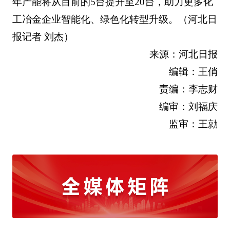
年产能将从目前的5台提升至20台，助力更多化
工冶金企业智能化、绿色化转型升级。（河北日
报记者 刘杰）
来源：河北日报
编辑：王俏
责编：李志财
编审：刘福庆
监审：王勍