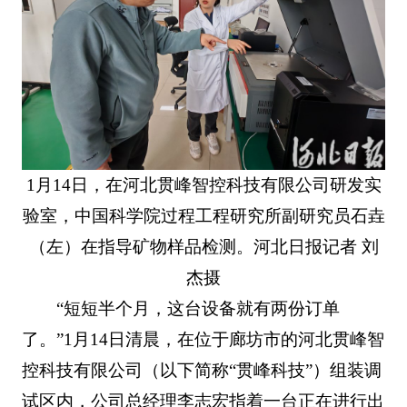
1月14日，在河北贯峰智控科技有限公司研发实
验室，中国科学院过程工程研究所副研究员石垚
（左）在指导矿物样品检测。河北日报记者 刘
杰摄
“短短半个月，这台设备就有两份订单
了。”1月14日清晨，在位于廊坊市的河北贯峰智
控科技有限公司（以下简称“贯峰科技”）组装调
试区内，公司总经理李志宏指着一台正在进行出