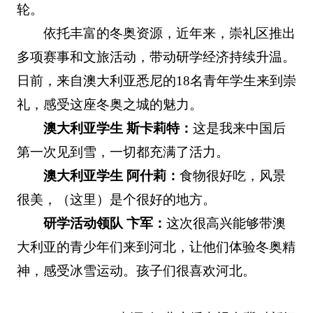
轮。
依托丰富的冬奥资源，近年来，崇礼区推出
多项赛事和文旅活动，带动研学经济持续升温。
日前，来自澳大利亚悉尼的18名青年学生来到崇
礼，感受这座冬奥之城的魅力。
澳大利亚学生 斯卡莉特：
这是我来中国后
第一次见到雪，一切都充满了活力。
澳大利亚学生 阿什莉：
食物很好吃，风景
很美，（这里）是个很好的地方。
研学活动领队 卞军：
这次很高兴能够带澳
大利亚的青少年们来到河北，让他们体验冬奥精
神，感受冰雪运动。孩子们很喜欢河北。