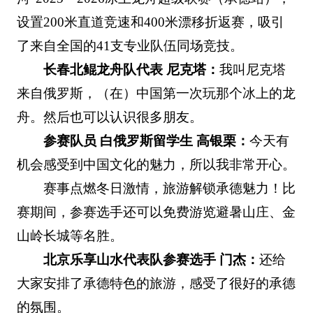
设置200米直道竞速和400米漂移折返赛，吸引
了来自全国的41支专业队伍同场竞技。
长春北鲲龙舟队代表 尼克塔：
我叫尼克塔
来自俄罗斯，（在）中国第一次玩那个冰上的龙
舟。然后也可以认识很多朋友。
参赛队员 白俄罗斯留学生 高银栗：
今天有
机会感受到中国文化的魅力，所以我非常开心。
赛事点燃冬日激情，旅游解锁承德魅力！比
赛期间，参赛选手还可以免费游览避暑山庄、金
山岭长城等名胜。
北京乐享山水代表队参赛选手 门杰：
还给
大家安排了承德特色的旅游，感受了很好的承德
的氛围。