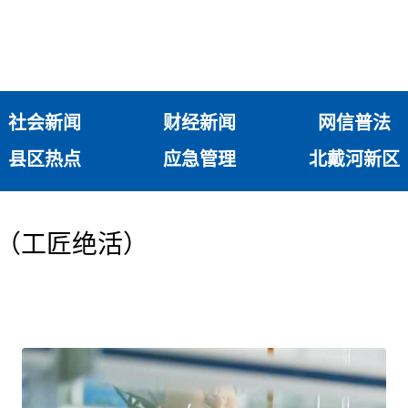
社会新闻
财经新闻
网信普法
县区热点
应急管理
北戴河新区
解（工匠绝活）