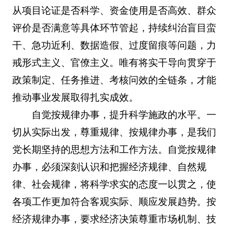
从项目论证是否科学、资金使用是否高效、群众
评价是否满意等具体环节管起，持续纠治盲目蛮
干、急功近利、数据造假、过度留痕等问题，力
戒形式主义、官僚主义。唯有将实干导向贯穿于
政策制定、任务推进、考核问效的全链条，才能
推动事业发展取得扎实成效。
自觉按规律办事，提升科学施政的水平。一
切从实际出发，尊重规律、按规律办事，是我们
党长期坚持的思想方法和工作方法。自觉按规律
办事，必须深刻认识和把握经济规律、自然规
律、社会规律，将科学求实的态度一以贯之，使
各项工作更加符合客观实际、顺应发展趋势。按
经济规律办事，要求经济决策尊重市场机制、技