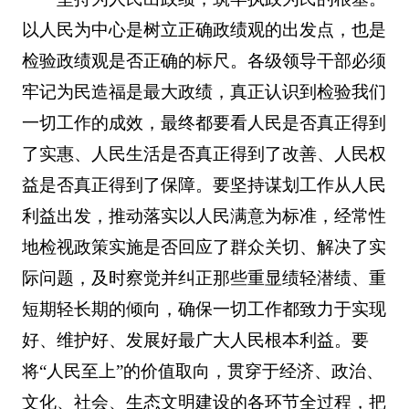
以人民为中心是树立正确政绩观的出发点，也是
检验政绩观是否正确的标尺。各级领导干部必须
牢记为民造福是最大政绩，真正认识到检验我们
一切工作的成效，最终都要看人民是否真正得到
了实惠、人民生活是否真正得到了改善、人民权
益是否真正得到了保障。要坚持谋划工作从人民
利益出发，推动落实以人民满意为标准，经常性
地检视政策实施是否回应了群众关切、解决了实
际问题，及时察觉并纠正那些重显绩轻潜绩、重
短期轻长期的倾向，确保一切工作都致力于实现
好、维护好、发展好最广大人民根本利益。要
将“人民至上”的价值取向，贯穿于经济、政治、
文化、社会、生态文明建设的各环节全过程，把