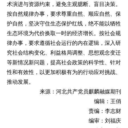
术演进与资源约束，避免主观臆断、盲目决策。
按自然规律办事，要求尊重自然、顺应自然、保
护自然，坚决守住生态保护红线，绝不能以牺牲
生态环境为代价换取一时的经济增长。按社会规
律办事，要求遵循社会运行的内在逻辑，深入研
究社会结构变化、利益格局调整、思想观念变迁
等新情况新问题，提高社会政策的科学性、针对
性和有效性，以更加积极有为的行动应对挑战、
推动发展。
来源：河北共产党员麒麟融媒期刊
编辑：王俏
责编：李志财
编审：刘福庆