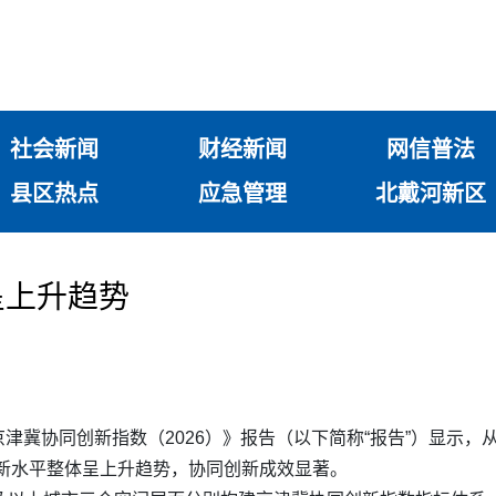
社会新闻
财经新闻
网信普法
县区热点
应急管理
北戴河新区
呈上升趋势
冀协同创新指数（2026）》报告（以下简称“报告”）显示，从20
同创新水平整体呈上升趋势，协同创新成效显著。