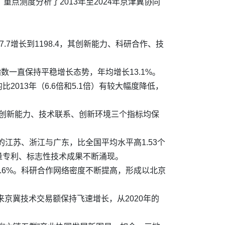
点测度分析了2013年至2024年京津冀协同
.7增长到1198.4，其创新能力、科研合作、技
新指数一直保持平稳增长态势，年均增长13.1%。
2013年（6.6倍和5.1倍）有较大幅度降低，
的创新能力、技术联系、创新环境三个指标均保
期的江苏、浙江与广东，比全国平均水平高1.53个
量专利、标志性技术成果不断涌现。
8.6%。科研合作网络密度不断提高，形成以北京
京冀技术交易额保持飞速增长，从2020年的