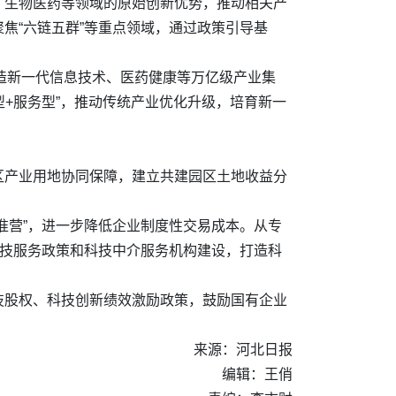
、生物医药等领域的原始创新优势，推动相关产
焦“六链五群”等重点领域，通过政策引导基
打造新一代信息技术、医药健康等万亿级产业集
型+服务型”，推动传统产业优化升级，培育新一
区产业用地协同保障，建立共建园区土地收益分
准营”，进一步降低企业制度性交易成本。从专
科技服务政策和科技中介服务机构建设，打造科
技股权、科技创新绩效激励政策，鼓励国有企业
来源：河北日报
编辑：王俏