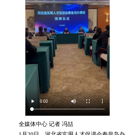
全媒体中心 记者 冯喆
1月20日，河北省实用人才促进会秦皇岛办