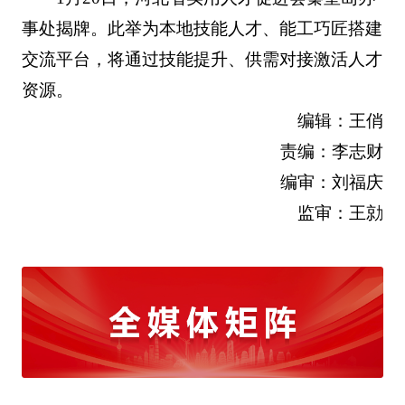
事处揭牌。此举为本地技能人才、能工巧匠搭建
交流平台，将通过技能提升、供需对接激活人才
资源。
编辑：王俏
责编：李志财
编审：刘福庆
监审：王勍