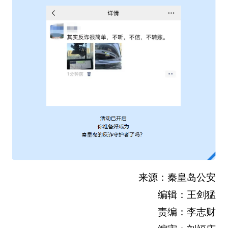
来源：秦皇岛公安
编辑：王剑猛
责编：李志财