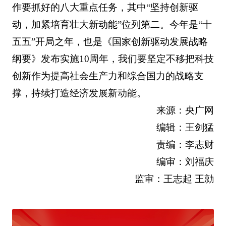
作要抓好的八大重点任务，其中“坚持创新驱
动，加紧培育壮大新动能”位列第二。今年是“十
五五”开局之年，也是《国家创新驱动发展战略
纲要》发布实施10周年，我们要坚定不移把科技
创新作为提高社会生产力和综合国力的战略支
撑，持续打造经济发展新动能。
来源：央广网
编辑：王剑猛
责编：李志财
编审：刘福庆
监审：王志起 王勍