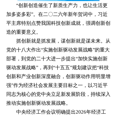
“创新创造催生了新质生产力，也让生活更
加多姿多彩”。在二〇二六年新年贺词中，习近
平主席特别点赞我国科技创新成就，强调创新创
造的重要意义。
抓创新就是抓发展，谋创新就是谋未来。从
党的十八大作出“实施创新驱动发展战略”的重大
部署，到党的二十大进一步提出“加快实施创新
驱动发展战略”，再到“十五五”规划建议把“科技
创新和产业创新深度融合，创新驱动作用明显增
强”作为经济社会发展主要目标之一，以习近平
同志为核心的党中央立足新发展阶段，持续深入
推动实施创新驱动发展战略。
中央经济工作会议明确提出2026年经济工