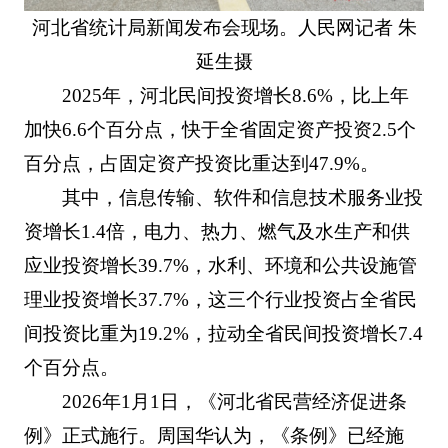
河北省统计局新闻发布会现场。人民网记者 朱
延生摄
2025年，河北民间投资增长8.6%，比上年
加快6.6个百分点，快于全省固定资产投资2.5个
百分点，占固定资产投资比重达到47.9%。
其中，信息传输、软件和信息技术服务业投
资增长1.4倍，电力、热力、燃气及水生产和供
应业投资增长39.7%，水利、环境和公共设施管
理业投资增长37.7%，这三个行业投资占全省民
间投资比重为19.2%，拉动全省民间投资增长7.4
个百分点。
2026年1月1日，《河北省民营经济促进条
例》正式施行。周国华认为，《条例》已经施