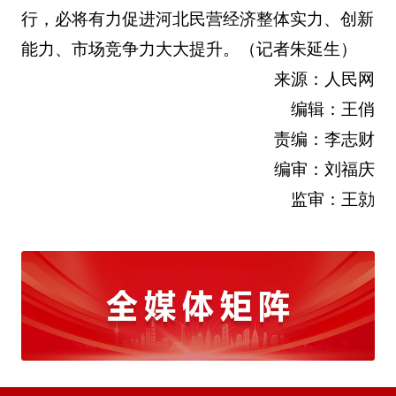
行，必将有力促进河北民营经济整体实力、创新
能力、市场竞争力大大提升。
（记者朱延生）
来源：人民网
编辑：王俏
责编：李志财
编审：刘福庆
监审：王勍