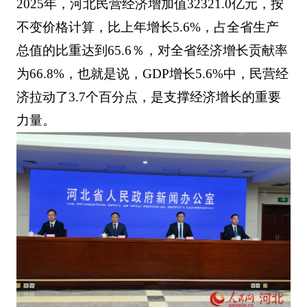
2025年，河北民营经济增加值32321.0亿元，按
不变价格计算，比上年增长5.6%，占全省生产
总值的比重达到65.6％，对全省经济增长贡献率
为66.8%，也就是说，GDP增长5.6%中，民营经
济拉动了3.7个百分点，是支撑经济增长的重要
力量。