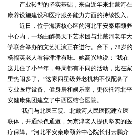
产业转型的坚实基础，来自近年来北戴河在
康养设施建设和医疗服务能力方面的持续投入。
近日，位于海滨核心区的河北平安秦康颐养
中心内，一场由醉美天下艺术团与北戴河老年大
学联合举办的文艺汇演正在进行。台下，78岁的
杨福英老人看得津津有味。她高兴地说：“我在
这儿住了小半年，每周都有不同的活动，比在家
里热闹多了。”这家四星级养老机构不仅配备了
专业医疗设备、健身房和娱乐室，更依托河北平
安健康集团建立了中西医结合医院。
“我们与北医三院、北戴河人民医院建立医
联体，开通绿色通道，为京津老人提供坚实的医
疗保障。”河北平安秦康颐养中心院长付云鹏介