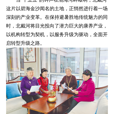
这片以碧海金沙闻名的土地，正悄然进行着一场
深刻的产业变革。在保持避暑胜地传统魅力的同
时，北戴河将目光投向了潜力巨大的康养产业，
以机构转型为契机，以服务升级为驱动，全面开
启转型升级之路。