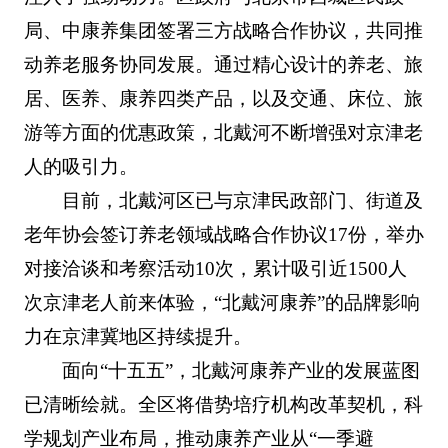
局、中康养集团签署三方战略合作协议，共同推
动养老服务协同发展。通过精心设计的养老、旅
居、医养、康养四类产品，以及交通、床位、旅
游等方面的优惠政策，北戴河不断增强对京津老
人的吸引力。
目前，北戴河区已与京津民政部门、街道及
老年协会签订养老领域战略合作协议17份，举办
对接洽谈和考察活动10次，累计吸引近1500人
次京津老人前来体验，“北戴河康养”的品牌影响
力在京津冀地区持续提升。
面向“十五五”，北戴河康养产业的发展蓝图
已清晰绘就。全区将借势培疗机构改革契机，科
学规划产业布局，推动康养产业从“一季避