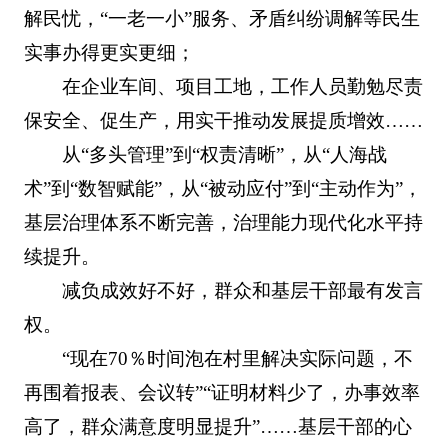
解民忧，“一老一小”服务、矛盾纠纷调解等民生
实事办得更实更细；
在企业车间、项目工地，工作人员勤勉尽责
保安全、促生产，用实干推动发展提质增效……
从“多头管理”到“权责清晰”，从“人海战
术”到“数智赋能”，从“被动应付”到“主动作为”，
基层治理体系不断完善，治理能力现代化水平持
续提升。
减负成效好不好，群众和基层干部最有发言
权。
“现在70％时间泡在村里解决实际问题，不
再围着报表、会议转”“证明材料少了，办事效率
高了，群众满意度明显提升”……基层干部的心