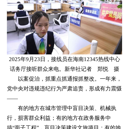
2025年9月23日，接线员在海南12345热线中心
话务厅接听群众来电。新华社记者 郑悦 摄
以案促治，抓重点抓通报抓整改。一年来，
党中央对违规违纪行为严肃追责，形成有力震慑
——
有的地方在城市管理中盲目决策、机械执
行，损害群众利益；有的地方在政务服务中
搞“面子工程”，盲目决策建设文旅项目；有的地