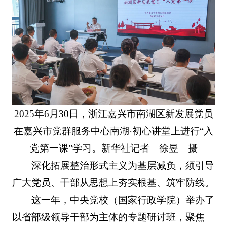
2025年6月30日，浙江嘉兴市南湖区新发展党员
在嘉兴市党群服务中心南湖·初心讲堂上进行“入
党第一课”学习。新华社记者 徐昱 摄
深化拓展整治形式主义为基层减负，须引导
广大党员、干部从思想上夯实根基、筑牢防线。
这一年，中央党校（国家行政学院）举办了
以省部级领导干部为主体的专题研讨班，聚焦