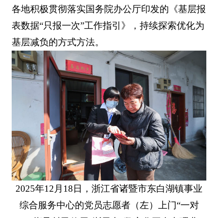
各地积极贯彻落实国务院办公厅印发的《基层报
表数据“只报一次”工作指引》，持续探索优化为
基层减负的方式方法。
2025年12月18日，浙江省诸暨市东白湖镇事业
综合服务中心的党员志愿者（左）上门“一对