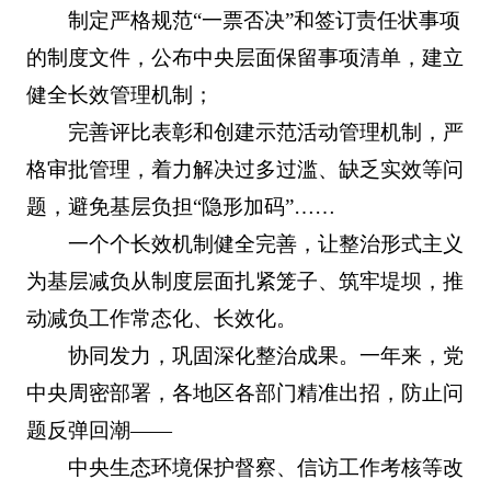
制定严格规范“一票否决”和签订责任状事项
的制度文件，公布中央层面保留事项清单，建立
健全长效管理机制；
完善评比表彰和创建示范活动管理机制，严
格审批管理，着力解决过多过滥、缺乏实效等问
题，避免基层负担“隐形加码”……
一个个长效机制健全完善，让整治形式主义
为基层减负从制度层面扎紧笼子、筑牢堤坝，推
动减负工作常态化、长效化。
协同发力，巩固深化整治成果。一年来，党
中央周密部署，各地区各部门精准出招，防止问
题反弹回潮——
中央生态环境保护督察、信访工作考核等改