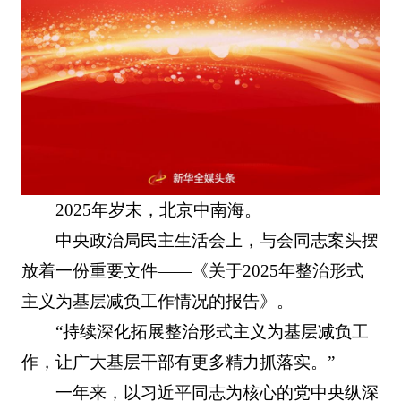
2025年岁末，北京中南海。
中央政治局民主生活会上，与会同志案头摆
放着一份重要文件——《关于2025年整治形式
主义为基层减负工作情况的报告》。
“持续深化拓展整治形式主义为基层减负工
作，让广大基层干部有更多精力抓落实。”
一年来，以习近平同志为核心的党中央纵深