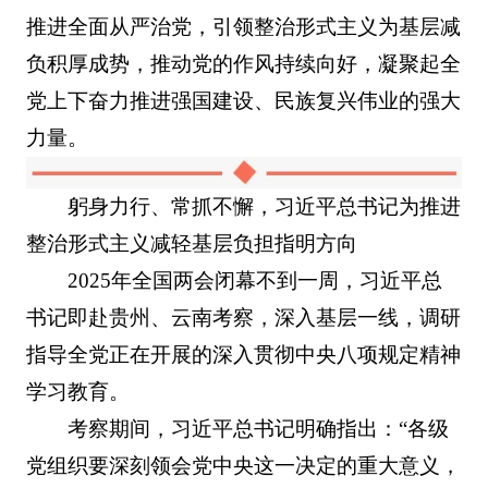
推进全面从严治党，引领整治形式主义为基层减
负积厚成势，推动党的作风持续向好，凝聚起全
党上下奋力推进强国建设、民族复兴伟业的强大
力量。
躬身力行、常抓不懈，习近平总书记为推进
整治形式主义减轻基层负担指明方向
2025年全国两会闭幕不到一周，习近平总
书记即赴贵州、云南考察，深入基层一线，调研
指导全党正在开展的深入贯彻中央八项规定精神
学习教育。
考察期间，习近平总书记明确指出：“各级
党组织要深刻领会党中央这一决定的重大意义，