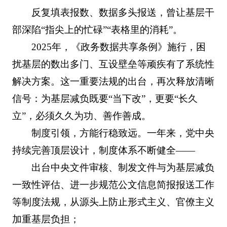
反复填表报数、数据多头报送，曾让基层干
部深陷“指尖上的忙碌”“表格里的消耗”。
2025年，《政务数据共享条例》施行，困
扰基层的数出多门、互设壁垒等顽疾有了系统性
解决方案。这一重要法规的出台，再次释放清晰
信号：为基层减负既要“当下改”，更要“长久
立”，必须久久为功、善作善成。
制度引领，方能行稳致远。一年来，党中央
持续完善顶层设计，制度体系不断健全——
出台中央文件审核、制发文件与为基层减负
一致性评估、进一步规范公文信息简报报送工作
等制度法规，从源头上防止形式主义、官僚主义
加重基层负担；