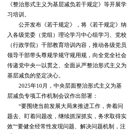
《整治形式主义为基层减负若干规定》等开展学
习培训。
公开发布《若干规定》，将《若干规定》纳
入各级党委（党组）理论学习中心组学习、党校
（行政学院）干部教育培训内容，推动各级党员
领导干部带头尊规学规守规用规，向全党全社会
传递党中央一以贯之、全面从严整治形式主义为
基层减负的坚定决心。
2025年10月，中央层面整治形式主义为基
层减负专项工作机制会议作出部署：
“要围绕当前发展大局来推进工作，奔着问
题去、盯着问题改，继续抓深抓实，务求取得实
效”“要健全经常性发现问题、解决问题机制，注