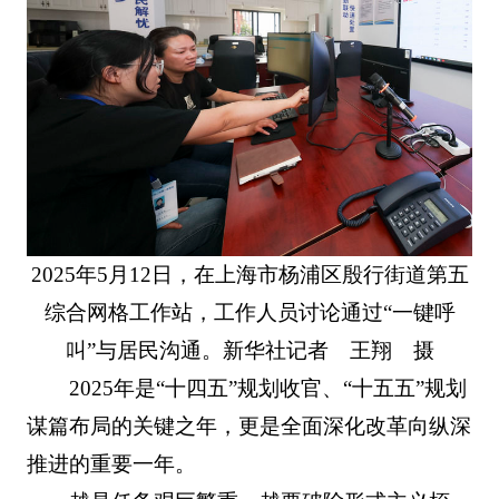
2025年5月12日，在上海市杨浦区殷行街道第五
综合网格工作站，工作人员讨论通过“一键呼
叫”与居民沟通。新华社记者 王翔 摄
2025年是“十四五”规划收官、“十五五”规划
谋篇布局的关键之年，更是全面深化改革向纵深
推进的重要一年。