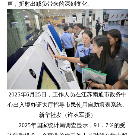
声，折射出减负带来的深刻变化。
2025年6月25日，工作人员在江苏南通市政务中
心出入境办证大厅指导市民使用自助填表系统。
新华社发（许丛军摄）
2025年国家统计局调查显示，91．7％的受