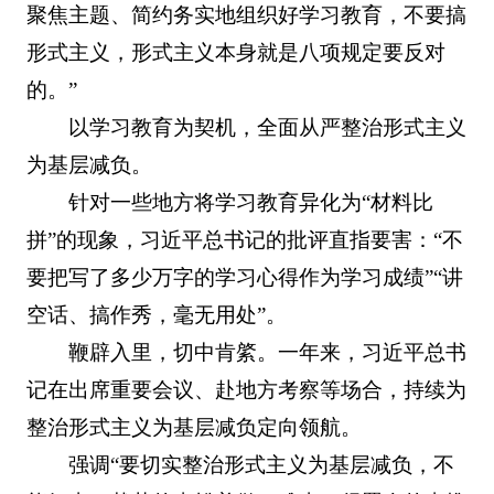
聚焦主题、简约务实地组织好学习教育，不要搞
形式主义，形式主义本身就是八项规定要反对
的。”
以学习教育为契机，全面从严整治形式主义
为基层减负。
针对一些地方将学习教育异化为“材料比
拼”的现象，习近平总书记的批评直指要害：“不
要把写了多少万字的学习心得作为学习成绩”“讲
空话、搞作秀，毫无用处”。
鞭辟入里，切中肯綮。一年来，习近平总书
记在出席重要会议、赴地方考察等场合，持续为
整治形式主义为基层减负定向领航。
强调“要切实整治形式主义为基层减负，不