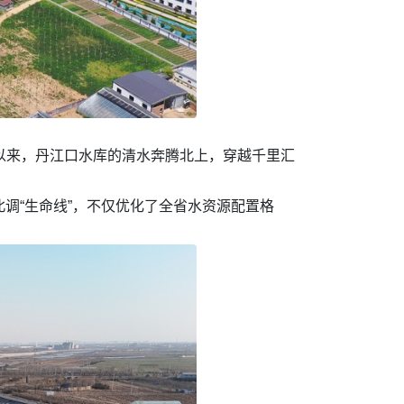
以来，丹江口水库的清水奔腾北上，穿越千里汇
北调“生命线”，不仅优化了全省水资源配置格