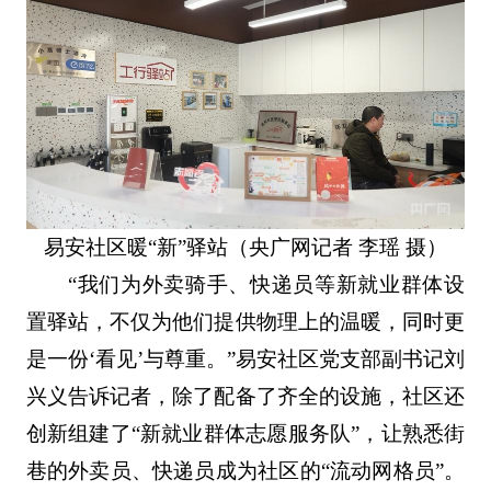
易安社区暖“新”驿站（央广网记者 李瑶 摄）
“我们为外卖骑手、快递员等新就业群体设
置驿站，不仅为他们提供物理上的温暖，同时更
是一份‘看见’与尊重。”易安社区党支部副书记刘
兴义告诉记者，除了配备了齐全的设施，社区还
创新组建了“新就业群体志愿服务队”，让熟悉街
巷的外卖员、快递员成为社区的“流动网格员”。