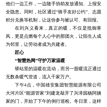
他们一边工作，一边随手协助发放通知、上报安
全隐患。同时，社区通过“骑手友好公约”、志愿
积分兑换等机制，让这份参与被认可、有回报。
在刘兴义看来，真正的暖，不仅是抵御寒
风，更是点燃每个人心中的那团火，让陌生人成
为邻里，让劳动者成为共建者。
匠心
“智慧热网”守护万家温暖
驿站里的温暖在流动，而另一股暖流正通过
无数条暖气管道，流入千家万户。
下午4点，中国雄安集团智慧能源有限公司
大河片区“能源管家”刘建龙敲开了兴泽园杨阿姨
家的门，开始了下午的例行巡检。冬日里，这样