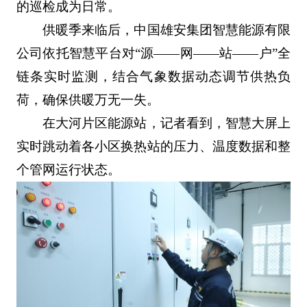
的巡检成为日常。
供暖季来临后，中国雄安集团智慧能源有限
公司依托智慧平台对“源——网——站——户”全
链条实时监测，结合气象数据动态调节供热负
荷，确保供暖万无一失。
在大河片区能源站，记者看到，智慧大屏上
实时跳动着各小区换热站的压力、温度数据和整
个管网运行状态。