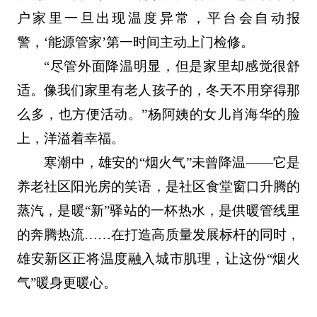
户家里一旦出现温度异常，平台会自动报
警，‘能源管家’第一时间主动上门检修。
“尽管外面降温明显，但是家里却感觉很舒
适。像我们家里有老人孩子的，冬天不用穿得那
么多，也方便活动。”杨阿姨的女儿肖海华的脸
上，洋溢着幸福。
寒潮中，雄安的“烟火气”未曾降温——它是
养老社区阳光房的笑语，是社区食堂窗口升腾的
蒸汽，是暖“新”驿站的一杯热水，是供暖管线里
的奔腾热流……在打造高质量发展标杆的同时，
雄安新区正将温度融入城市肌理，让这份“烟火
气”暖身更暖心。