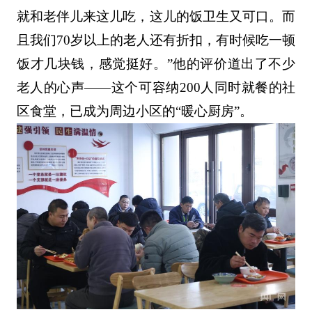
就和老伴儿来这儿吃，这儿的饭卫生又可口。而
且我们70岁以上的老人还有折扣，有时候吃一顿
饭才几块钱，感觉挺好。”他的评价道出了不少
老人的心声——这个可容纳200人同时就餐的社
区食堂，已成为周边小区的“暖心厨房”。