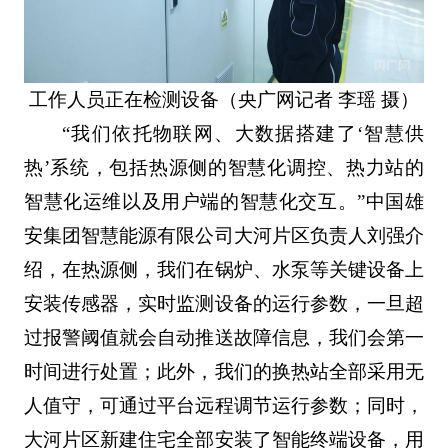
工作人员正在检测设备（央广网记者 李瑶 摄）
“我们依托物联网、大数据搭建了‘智慧供
热’系统，包括热源侧的智慧化调控、热力站的
智慧化运维以及用户端的智慧化交互。”中国雄
安集团智慧能源有限公司大河片区负责人刘强介
绍，在热源侧，我们在锅炉、水泵等关键设备上
安装传感器，实时监测设备的运行参数，一旦超
过报警阈值就会自动推送故障信息，我们会第一
时间进行处置；此外，我们的换热站全部采用无
人值守，可通过平台远程调节运行参数；同时，
大河片区新建住宅全部安装了智能终端设备，用