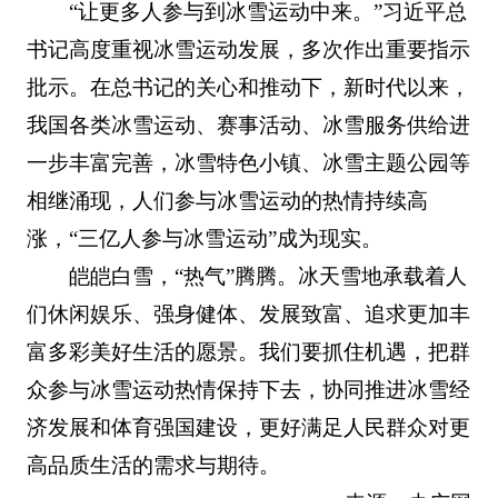
“让更多人参与到冰雪运动中来。”习近平总
书记高度重视冰雪运动发展，多次作出重要指示
批示。在总书记的关心和推动下，新时代以来，
我国各类冰雪运动、赛事活动、冰雪服务供给进
一步丰富完善，冰雪特色小镇、冰雪主题公园等
相继涌现，人们参与冰雪运动的热情持续高
涨，“三亿人参与冰雪运动”成为现实。
皑皑白雪，“热气”腾腾。冰天雪地承载着人
们休闲娱乐、强身健体、发展致富、追求更加丰
富多彩美好生活的愿景。我们要抓住机遇，把群
众参与冰雪运动热情保持下去，协同推进冰雪经
济发展和体育强国建设，更好满足人民群众对更
高品质生活的需求与期待。