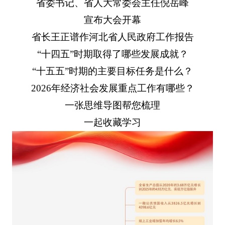
省委书记、省人大常委会主任倪岳峰
宣布大会开幕
省长王正谱作河北省人民政府工作报告
“十四五”时期取得了哪些发展成就？
“十五五”时期的主要目标任务是什么？
2026年经济社会发展重点工作有哪些？
一张思维导图帮您梳理
一起收藏学习