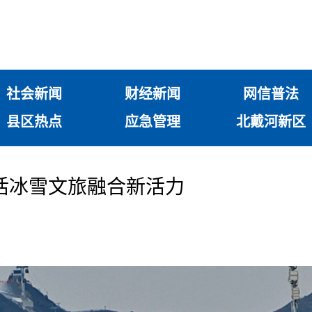
社会新闻
财经新闻
网信普法
县区热点
应急管理
北戴河新区
活冰雪文旅融合新活力