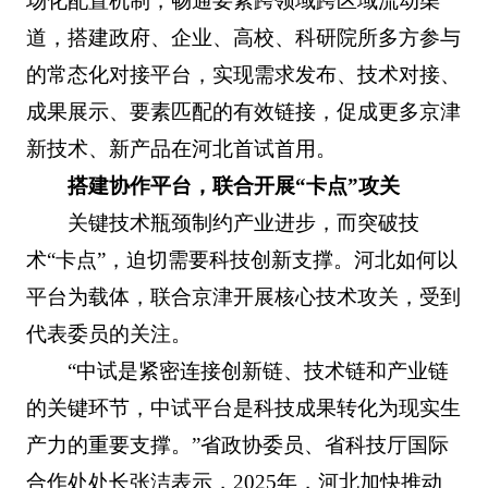
场化配置机制，畅通要素跨领域跨区域流动渠
道，搭建政府、企业、高校、科研院所多方参与
的常态化对接平台，实现需求发布、技术对接、
成果展示、要素匹配的有效链接，促成更多京津
新技术、新产品在河北首试首用。
搭建协作平台，联合开展“卡点”攻关
关键技术瓶颈制约产业进步，而突破技
术“卡点”，迫切需要科技创新支撑。河北如何以
平台为载体，联合京津开展核心技术攻关，受到
代表委员的关注。
“中试是紧密连接创新链、技术链和产业链
的关键环节，中试平台是科技成果转化为现实生
产力的重要支撑。”省政协委员、省科技厅国际
合作处处长张洁表示，2025年，河北加快推动