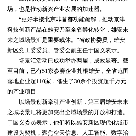
场，也是推动新兴产业发展的加速器。
“更好承接北京非首都功能疏解，推动京津
科技创新产品在雄安乃至全省孵化转化，雄安未
来之城场景汇是重要载体。”省政协委员，雄安
新区党工委委员、管委会副主任于国义表示。
场景汇活动已成功举办两届，成效显著。截
至目前，已有51家参赛企业扎根雄安，全省范围
落地企业超110家，催生了30余个投资超千万元
的产业项目。
以场景创新牵引产业创新，第三届雄安未来
之城场景汇将更加突出全域场景的开放和打造。
于国义委员表示，他们将以雄安新区现代化城市
建设为契机，聚焦空天信息、人工智能、数字治