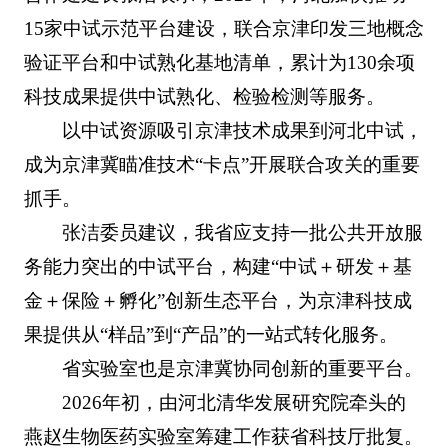
15家中试示范平台建设，联合京津印发三地概念
验证平台和中试熟化基地清单，累计为130余项
科技成果提供中试熟化、检验检测等服务。
以中试资源吸引京津技术成果到河北中试，
成为京津冀瞄准技术“卡点”开展联合攻关的重要
抓手。
张洁委员建议，我省应支持一批公共开放服
务能力突出的中试平台，构建“中试＋研发＋基
金＋保险＋孵化”创新生态平台，为京津科技成
果提供从“样品”到“产品”的一站式转化服务。
省实验室也是京津冀协同创新的重要平台。
2026年初，由河北清华发展研究院牵头的
燕赵生物医药实验室筹建工作获省科技厅批复。