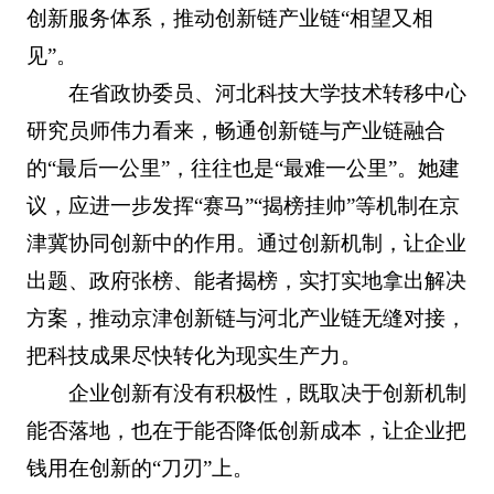
创新服务体系，推动创新链产业链“相望又相
见”。
在省政协委员、河北科技大学技术转移中心
研究员师伟力看来，畅通创新链与产业链融合
的“最后一公里”，往往也是“最难一公里”。她建
议，应进一步发挥“赛马”“揭榜挂帅”等机制在京
津冀协同创新中的作用。通过创新机制，让企业
出题、政府张榜、能者揭榜，实打实地拿出解决
方案，推动京津创新链与河北产业链无缝对接，
把科技成果尽快转化为现实生产力。
企业创新有没有积极性，既取决于创新机制
能否落地，也在于能否降低创新成本，让企业把
钱用在创新的“刀刃”上。