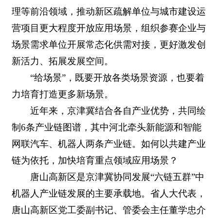
理等前沿领域，推动新区疏解单位与城市建设运
营项目更大程度开放应用场景，组织参赛企业与
场景需求单位开展常态化供需对接，更好激发创
新活力、拓展发展空间。
“给场景”，既要开放各类场景资源，也要着
力培育打造更多新场景。
近年来，京津冀结合各自产业优势，共同绘
制6条产业链图谱，其中河北牵头新能源和智能
网联汽车、机器人两条产业链。如何以共建产业
链为依托，加快培育重点领域应用场景？
唐山高新区是京津冀协同发展“六链五群”中
机器人产业链发展的主要承载地。省人大代表，
唐山高新区党工委副书记、管委会主任董学忠介