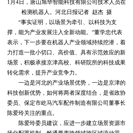
1月4日，唐山旭华智能科技有限公司技术人员在
检测机器人。河北日报记者 赵杰 摄
“事实证明，以场景为牵引、以科技为支
撑，能为产业发展注入全新动能。”董学忠代表
表示，下一步要在机器人产业领域持续挖潜，着
力打造一批小切口、高价值、具有示范效应的新
场景，积极承接京津高校、科研院所的科技成果
转化需求，提升产业竞争力。
一边是河北的产业场景优势，一边是京津的
科技创新优势，如何将两者深度结合，是省政协
委员、保定市屹马汽车配件制造有限公司董事长
陈爱玲关注的重点。
陈爱玲委员建议，应进一步建立场景资源市