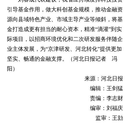
引导基金作用，做大科创基金规模，推动金融资
源向县域特色产业、市域主导产业等倾斜，将基
金打造成更有担当的耐心资本，精准“滴灌”到实
际项目，以招商环境优化和二次研发服务伴随企
业主体发展，为“京津研发、河北转化”提供更加
坚实、畅通的金融支撑。（河北日报记者 冯
阳）
来源：河北日报
编辑：王剑猛
责编：李志财
编审：刘福庆
监审：王勍