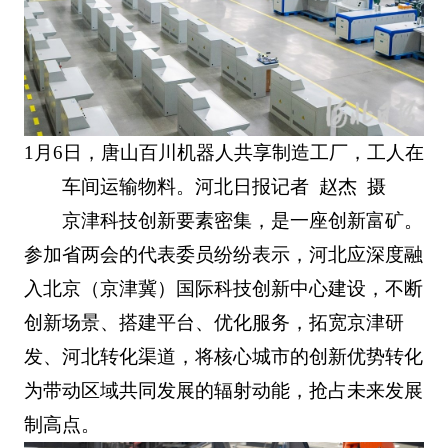
1月6日，唐山百川机器人共享制造工厂，工人在
车间运输物料。河北日报记者 赵杰 摄
京津科技创新要素密集，是一座创新富矿。
参加省两会的代表委员纷纷表示，河北应深度融
入北京（京津冀）国际科技创新中心建设，不断
创新场景、搭建平台、优化服务，拓宽京津研
发、河北转化渠道，将核心城市的创新优势转化
为带动区域共同发展的辐射动能，抢占未来发展
制高点。