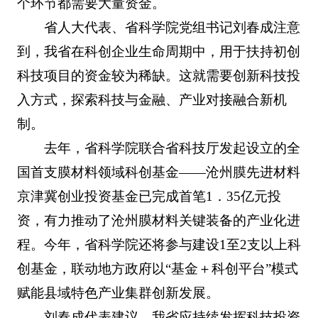
个环节都需要大量资金。
省人大代表、省科学院党组书记刘春成注意
到，我省在科创企业生命周期中，用于扶持初创
科技项目的资金较为稀缺。这就需要创新科技投
入方式，探索科技与金融、产业对接融合新机
制。
去年，省科学院联合省科技厅发起设立的全
国首支膜材料领域科创基金——沧州膜先进材料
京津冀创业投资基金已完成首笔1．35亿元投
资，有力推动了沧州膜材料关键装备的产业化进
程。今年，省科学院还将参与建设1至2支以上科
创基金，联动地方政府以“基金＋科创平台”模式
赋能县域特色产业集群创新发展。
刘春成代表建议，我省应持续发挥科技投资