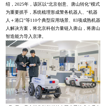
绍，2025年，该区以“北京创意、唐山转化”模式
为重要抓手，系统梳理形成警务机器人、“机器
人＋港口”等110个典型应用场景、83项成熟机器
人解决方案，将北京科创力量链入唐山，将唐山
智造能力导入京津。