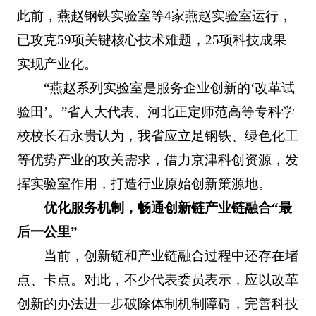
此前，燕赵钢铁实验室等4家燕赵实验室运行，
已攻克59项关键核心技术难题，25项科技成果
实现产业化。
“燕赵系列实验室是服务企业创新的‘改革试
验田’。”省人大代表、河北正定师范高等专科学
校校长石永贵认为，我省应立足钢铁、绿色化工
等优势产业的攻关需求，借力京津科创资源，发
挥实验室作用，打造行业原始创新策源地。
优化服务机制，畅通创新链产业链融合“最
后一公里”
当前，创新链和产业链融合过程中还存在堵
点、卡点。对此，不少代表委员表示，应以改革
创新的办法进一步破除体制机制障碍，完善科技