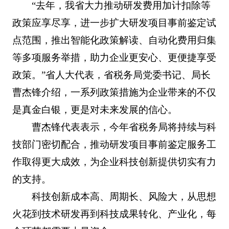
“去年，我省大力推动研发费用加计扣除等
政策应享尽享，进一步扩大研发项目事前鉴定试
点范围，推出智能化政策解读、自动化费用归集
等多项服务举措，助力企业更安心、更便捷享受
政策。”省人大代表，省税务局党委书记、局长
曹杰锋介绍，一系列政策措施为企业带来的不仅
是真金白银，更是对未来发展的信心。
曹杰锋代表表示，今年省税务局将持续与科
技部门密切配合，推动研发项目事前鉴定服务工
作取得更大成效，为企业科技创新提供切实有力
的支持。
科技创新成本高、周期长、风险大，从思想
火花到技术研发再到科技成果转化、产业化，每