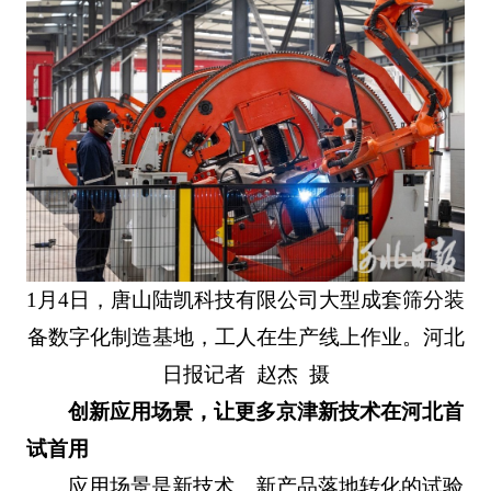
1月4日，唐山陆凯科技有限公司大型成套筛分装
备数字化制造基地，工人在生产线上作业。河北
日报记者 赵杰 摄
创新应用场景，让更多京津新技术在河北首
试首用
应用场景是新技术、新产品落地转化的试验