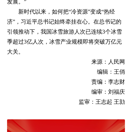
发展。”
新时代以来，如何把“冷资源”变成“热经
济”，习近平总书记始终牵挂在心。在总书记的
引领推动下，我国冰雪旅游人次已连续3个冰雪
季超过3亿人次，冰雪产业规模即将突破万亿元
大关。
来源：人民网
编辑：王俏
责编：李志财
编审：刘福庆
监审：王志起 王勍