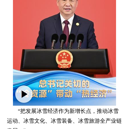
“把发展冰雪经济作为新增长点，推动冰雪
运动、冰雪文化、冰雪装备、冰雪旅游全产业链