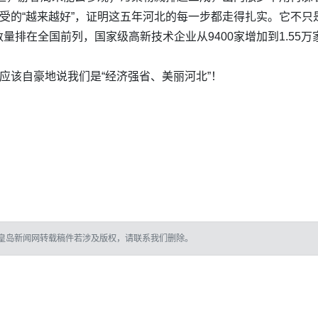
感受的“越来越好”，证明这五年河北的每一步都走得扎实。它不
排在全国前列，国家级高新技术企业从9400家增加到1.55万
应该自豪地说我们是“经济强省、美丽河北”！
皇岛新闻网转载稿件若涉及版权，请联系我们删除。