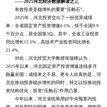
——2025河北经济数据解读之三
有效投资是稳增长的重要“压舱石”。
2025年，河北投资交出了一份优异成绩
单：全省固定资产投资增速6.1%，快于全国9.9
个百分点，居全国第3位。其中，全省工业投资
同比增长15.5%，高技术产业投资同比增长
21.4%。
对此，河北经贸大学教授张瑞锋认为，
2025年以来，河北固定资产投资增速连续多月
跑赢全国，成绩来之不易。更令人欣喜的是，河
北在推动投资稳步增长的同时，持之以恒推动投
资结构优化，投资“压舱石”作用凸显。
今年以来，河北省统筹用好中央预算内投
资、超长期特别国债、地方政府专项债、增发国