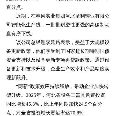
百分点。
近期，在春风实业集团河北圣利铸业有限公
司智能化生产线，一批批耐磨性更强的高碳制动
盘有序下线。
该公司总经理李延路表示，受益于大规模设
备更新政策，他们享受到了国家超长期特别国债
资金支持以及设备更新专项再贷款政策。通过设
备更新和技术升级，企业生产效率和产品精度实
现新跃升。
“两新”政策效应持续释放，带动企业加快转
型升级。2025年，河北省设备工器具购置投资
同比增长45.3%，比上年同期加快24.9个百分
点，对全省投资增长贡献率达70.8%。