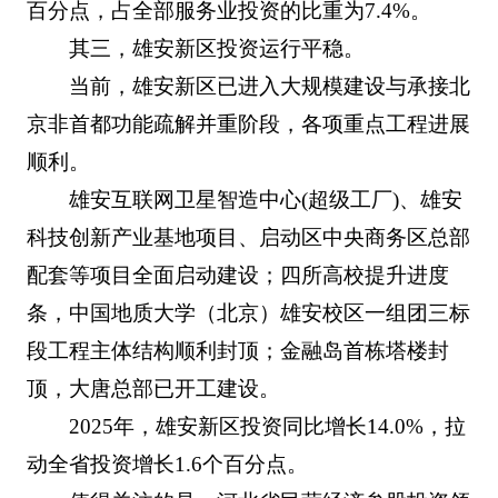
百分点，占全部服务业投资的比重为7.4%。
其三，雄安新区投资运行平稳。
当前，雄安新区已进入大规模建设与承接北
京非首都功能疏解并重阶段，各项重点工程进展
顺利。
雄安互联网卫星智造中心(超级工厂)、雄安
科技创新产业基地项目、启动区中央商务区总部
配套等项目全面启动建设；四所高校提升进度
条，中国地质大学（北京）雄安校区一组团三标
段工程主体结构顺利封顶；金融岛首栋塔楼封
顶，大唐总部已开工建设。
2025年，雄安新区投资同比增长14.0%，拉
动全省投资增长1.6个百分点。