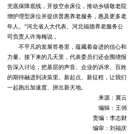
兜底保障底线，开放空余床位，推动乡镇敬老院
增护理型床位并提供普惠养老服务，惠及更多老
年人。”河北省人大代表、河北福德养老服务公
司负责人许海梅说 。
不平凡的发展答卷里，蕴藏着奋进的信心和
力量。接下来的几天里，代表委员们还会围绕报
告深入讨论，把基层的声音、企业的诉求、百姓
的期待融进到决策里。新起点、新征程，让我们
一起跑出加速度、拼出新天地。
来源：冀云
编辑：王俏
责编：李志财
编审：刘福庆