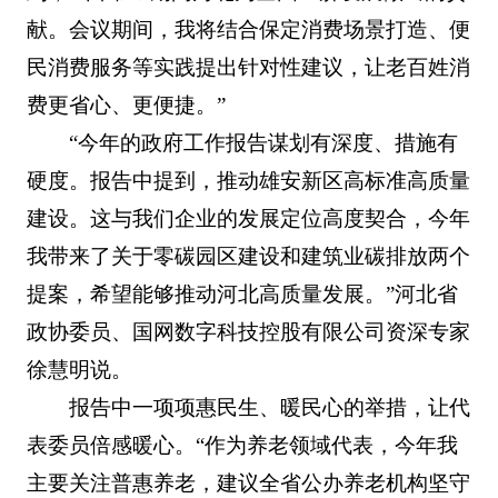
献。会议期间，我将结合保定消费场景打造、便
民消费服务等实践提出针对性建议，让老百姓消
费更省心、更便捷。”
“今年的政府工作报告谋划有深度、措施有
硬度。报告中提到，推动雄安新区高标准高质量
建设。这与我们企业的发展定位高度契合，今年
我带来了关于零碳园区建设和建筑业碳排放两个
提案，希望能够推动河北高质量发展。”河北省
政协委员、国网数字科技控股有限公司资深专家
徐慧明说。
报告中一项项惠民生、暖民心的举措，让代
表委员倍感暖心。“作为养老领域代表，今年我
主要关注普惠养老，建议全省公办养老机构坚守