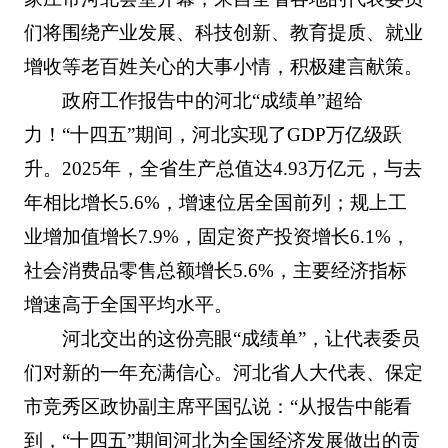
们将围绕产业发展、科技创新、教育提质、就业
增收等老百姓关心的大事小情，积极建言献策。
政府工作报告中的河北“成绩单”超给
力！“十四五”期间，河北实现了GDP万亿级跃
升。2025年，全省生产总值达4.93万亿元，与去
年相比增长5.6%，增速位居全国前列；规上工
业增加值增长7.9%，固定资产投资增长6.1%，
社会消费品零售总额增长5.6%，主要经济指标
增速高于全国平均水平。
河北交出的这份亮眼“成绩单”，让代表委员
们对新的一年充满信心。河北省人大代表、保定
市竞秀区政协副主席平国弘说：“从报告中能看
到，“十四五”期间河北为全国经济发展做出的贡