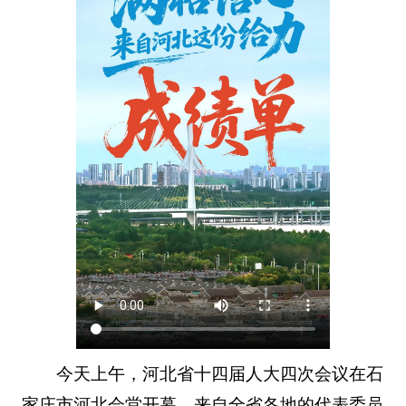
今天上午，河北省十四届人大四次会议在石
家庄市河北会堂开幕，来自全省各地的代表委员