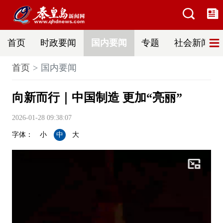
首页
时政要闻
国内要闻
专题
社会新闻
首页
国内要闻
向新而行｜中国制造 更加“亮丽”
2026-01-28 09:38:07
字体：
小
中
大