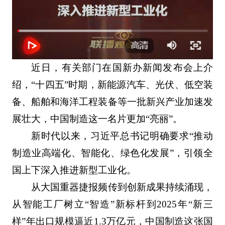
近日，有关部门在国新办新闻发布会上介
绍，“十四五”时期，新能源汽车、光伏、低空装
备、船舶和海洋工程装备等一批新兴产业加速发
展壮大，中国制造这一名片更加“亮丽”。
新时代以来，习近平总书记明确要求“推动
制造业高端化、智能化、绿色化发展”，引领全
国上下深入推进新型工业化。
从大国重器捷报频传到创新成果持续涌现，
从智能工厂树立“智造”新标杆到2025年“新三
样”年出口规模逼近1.3万亿元，中国制造这张国