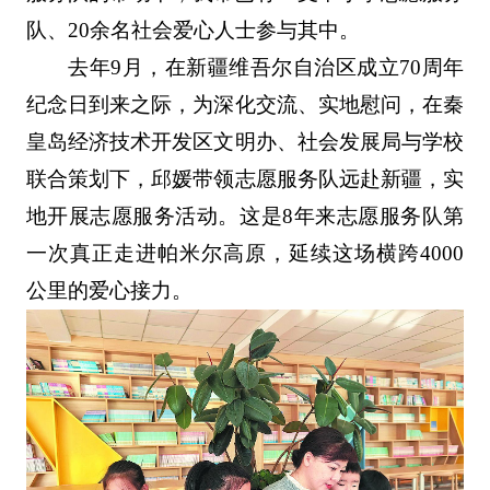
队、20余名社会爱心人士参与其中。
去年9月，在新疆维吾尔自治区成立70周年
纪念日到来之际，为深化交流、实地慰问，在秦
皇岛经济技术开发区文明办、社会发展局与学校
联合策划下，邱媛带领志愿服务队远赴新疆，实
地开展志愿服务活动。这是8年来志愿服务队第
一次真正走进帕米尔高原，延续这场横跨4000
公里的爱心接力。