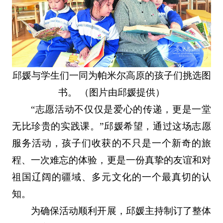
邱媛与学生们一同为帕米尔高原的孩子们挑选图
书。 （图片由邱媛提供）
“志愿活动不仅仅是爱心的传递，更是一堂
无比珍贵的实践课。”邱媛希望，通过这场志愿
服务活动，孩子们收获的不只是一个新奇的旅
程、一次难忘的体验，更是一份真挚的友谊和对
祖国辽阔的疆域、多元文化的一个最真切的认
知。
为确保活动顺利开展，邱媛主持制订了整体