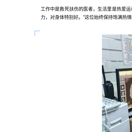
工作中是救死扶伤的医者，生活里是热爱运
力，对身体特别好。”这位始终保持饱满热