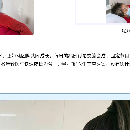
张力
技术，更带动团队共同成长。每周的病例讨论交流会成了固定节目
多名年轻医生快速成长为骨干力量。“好医生首重医德，没有德什