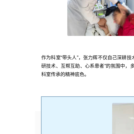
作为科室“带头人”，张力辉不仅自己深耕
研技术、互帮互助、心系患者”的氛围中，
科室传承的精神底色。