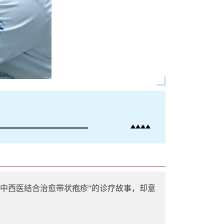
中西医结合治愈带状疱疹”的诊疗故事，却意