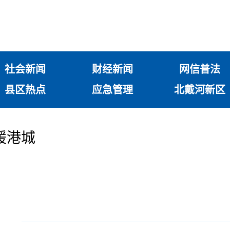
社会新闻
财经新闻
网信普法
县区热点
应急管理
北戴河新区
暖港城