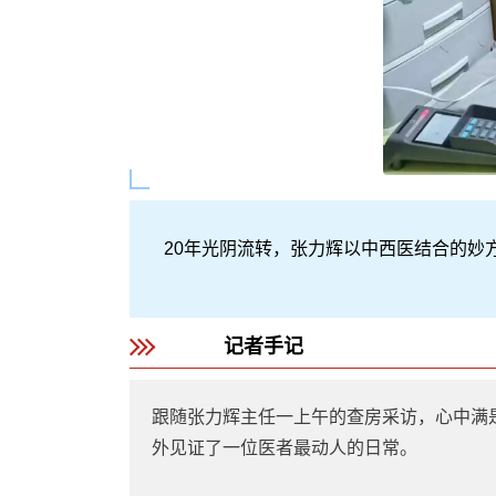
20年光阴流转，张力辉以中西医结合的妙
记者手记
跟随张力辉主任一上午的查房采访，心中满
外见证了一位医者最动人的日常。