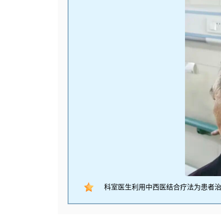
科室医生利用中西医结合疗法为患者