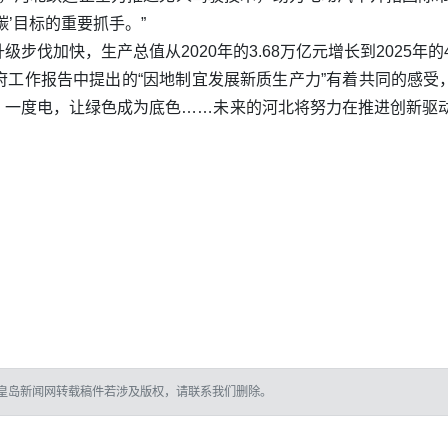
’目标的重要抓手。”
伐加快，生产总值从2020年的3.68万亿元增长到2025年的
府工作报告中提出的“因地制宜发展新质生产力”有着共同的感受
；一度电，让绿色成为底色……未来的河北将努力在推进创新驱
皇岛新闻网转载稿件若涉及版权，请联系我们删除。