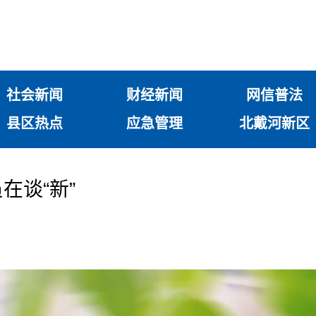
社会新闻
财经新闻
网信普法
县区热点
应急管理
北戴河新区
在谈“新”