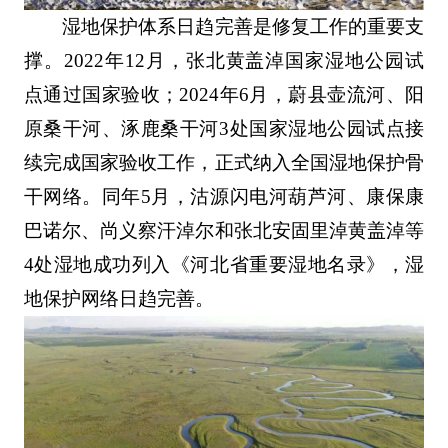
湿地保护体系日趋完善是修复工作的重要支
撑。2022年12月，张北黄盖淖国家湿地公园试
点通过国家验收；2024年6月，蔚县壶流河、阳
原桑干河、涿鹿桑干河3处国家湿地公园试点接
续完成国家验收工作，正式纳入全国湿地保护骨
干网络。同年5月，沽源闪电河葫芦河、康保康
巴诺尔、尚义察汗淖尔和张北安固里淖黄盖淖等
4处湿地成功列入《河北省重要湿地名录》，湿
地保护网络日趋完善。